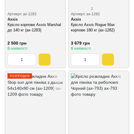
1
Артикул: ax-1283
Артикул: ax-1282
Axxis
Axxis
Крісло корпове Axxis Marshal
Крісло Axxis Rogue Max
до 140 кг (ax-1283)
корпове 180 кг (ax-1282)
2 500 грн
3 679 грн
В наявності
В наявності
РОЗПРОДАЖ