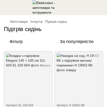
Автотовари
Інтер'єр
Підігрів сидінь
Підігрів сидінь
Фільтр
За популярністю
Артикул: EL 100 604
Артикул: H 19002 BK