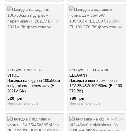
Артикул: H 2021V BK
Артикул: EL 100 576 BK
VITOL
ELEGANT
Накидка на сидіння 100x50см
Накидка з підігрівом чорна
з підігрівом і перемикач (H
12V 35/45W 100*50см (EL 100
2021V BK)
576 BK)
520 грн
780 грн
Немає в наявності
Немає в наявності