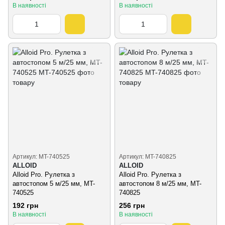
В наявності
В наявності
Артикул: MT-740525
Артикул: MT-740825
ALLOID
ALLOID
Alloid Pro. Рулетка з
Alloid Pro. Рулетка з
автостопом 5 м/25 мм, MT-
автостопом 8 м/25 мм, MT-
740525
740825
192 грн
256 грн
В наявності
В наявності