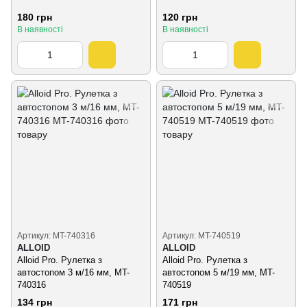
180 грн
120 грн
В наявності
В наявності
Артикул: MT-740316
Артикул: MT-740519
ALLOID
ALLOID
Alloid Pro. Рулетка з
Alloid Pro. Рулетка з
автостопом 3 м/16 мм, MT-
автостопом 5 м/19 мм, MT-
740316
740519
134 грн
171 грн