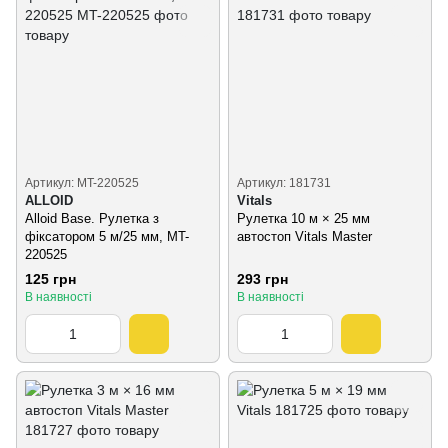
Артикул: MT-220525
Артикул: 181731
ALLOID
Vitals
Alloid Base. Рулетка з
Рулетка 10 м × 25 мм
фіксатором 5 м/25 мм, MT-
автостоп Vitals Master
220525
125 грн
293 грн
В наявності
В наявності