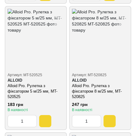
Артикул: MT-520525
Артикул: MT-520825
ALLOID
ALLOID
Alloid Pro. Рулетка з
Alloid Pro. Рулетка з
фіксатором 5 м/25 мм, MT-
фіксатором 8 м/25 мм, MT-
520525
520825
183 грн
247 грн
В наявності
В наявності