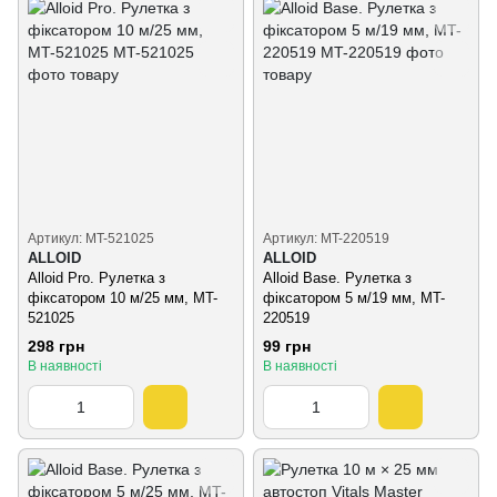
Артикул: MT-521025
Артикул: MT-220519
ALLOID
ALLOID
Alloid Pro. Рулетка з
Alloid Base. Рулетка з
фіксатором 10 м/25 мм, MT-
фіксатором 5 м/19 мм, MT-
521025
220519
298 грн
99 грн
В наявності
В наявності