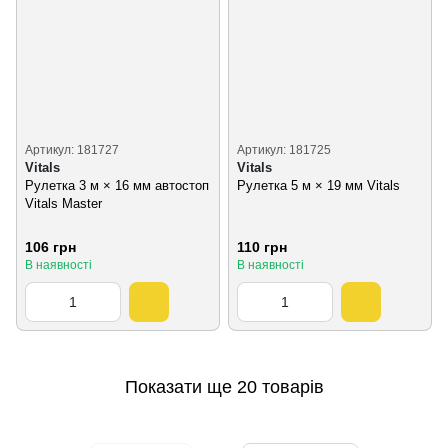
Артикул: 181727
Артикул: 181725
Vitals
Vitals
Рулетка 3 м × 16 мм автостоп
Рулетка 5 м × 19 мм Vitals
Vitals Master
106 грн
110 грн
В наявності
В наявності
Показати ще 20 товарів