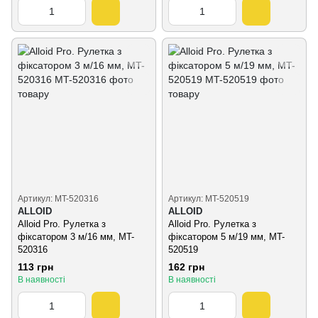
Артикул: MT-520316
Артикул: MT-520519
ALLOID
ALLOID
Alloid Pro. Рулетка з
Alloid Pro. Рулетка з
фіксатором 3 м/16 мм, MT-
фіксатором 5 м/19 мм, MT-
520316
520519
113 грн
162 грн
В наявності
В наявності