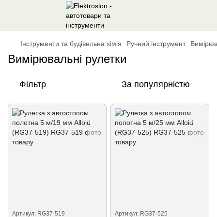
Інструменти та будівельна хімія
Ручний інструмент
Вимірюв
Вимірювальні рулетки
Фільтр
За популярністю
Артикул: RG37-519
Артикул: RG37-525