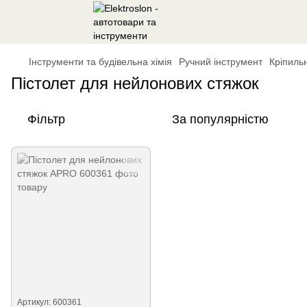
Інструменти та будівельна хімія
Ручний інструмент
Кріпиль
Пістолет для нейлонових стяжок
Фільтр
За популярністю
Артикул: 600361