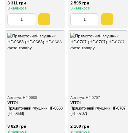
3 311 грн
2 595 грн
В наявності
В наявності
Артикул: НГ-0688
Артикул: НГ-0707
VITOL
VITOL
Прямоточний глушник НГ-0688
Прямоточний глушник НГ-0707
(НГ-0688)
(НГ-0707)
3 820 грн
2 100 грн
В наявності
В наявності