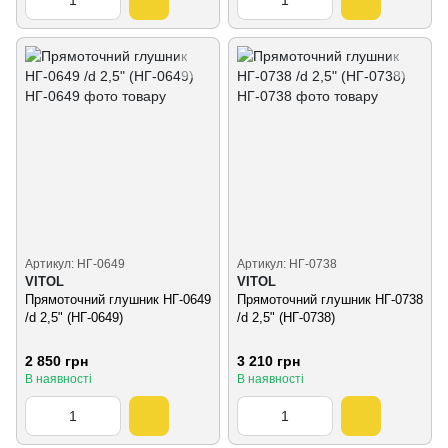
Артикул: НГ-0649
Артикул: НГ-0738
VITOL
VITOL
Прямоточний глушник НГ-0649
Прямоточний глушник НГ-0738
/d 2,5" (НГ-0649)
/d 2,5" (НГ-0738)
2 850 грн
3 210 грн
В наявності
В наявності