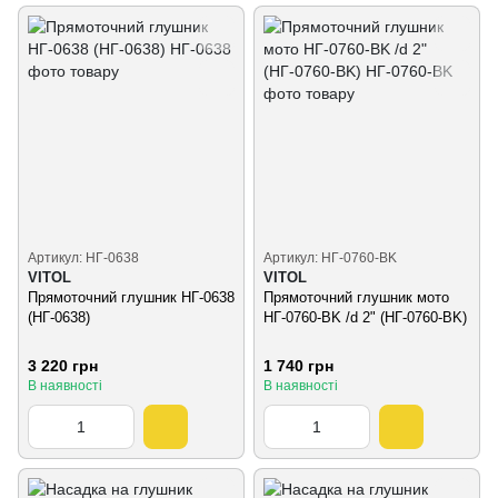
Артикул: НГ-0638
Артикул: НГ-0760-BK
VITOL
VITOL
Прямоточний глушник НГ-0638
Прямоточний глушник мото
(НГ-0638)
НГ-0760-BK /d 2" (НГ-0760-BK)
3 220 грн
1 740 грн
В наявності
В наявності