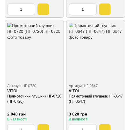
Артикул: НГ-0720
Артикул: НГ-0647
VITOL
VITOL
Прямоточний глушник НГ-0720
Прямоточний глушник НГ-0647
(НГ-0720)
(НГ-0647)
2 040 грн
3 020 грн
В наявності
В наявності