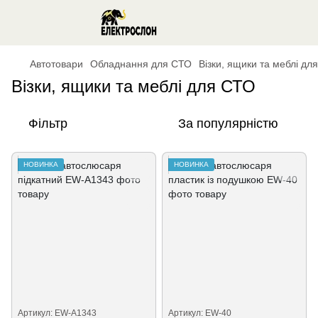
Автотовари
Обладнання для СТО
Візки, ящики та меблі дл
Візки, ящики та меблі для СТО
Фільтр
За популярністю
НОВИНКА
НОВИНКА
Артикул: EW-A1343
Артикул: EW-40