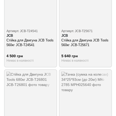
Артикул: JCB-T24541
Артикул: JCB-T25671
JCB
JCB
Стійка для Двигуна JCB Tools
Стійка для Двигуна JCB Tools
560кг JCB-T24541
560кг JCB-T25671
4 500 грн
5 640 грн
Немає в наявності
Немає в наявності