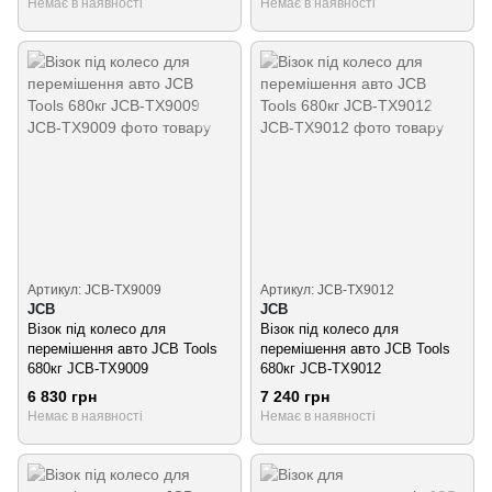
Немає в наявності
Немає в наявності
Артикул: JCB-TX9009
Артикул: JCB-TX9012
JCB
JCB
Візок під колесо для
Візок під колесо для
перемішення авто JCB Tools
перемішення авто JCB Tools
680кг JCB-TX9009
680кг JCB-TX9012
6 830 грн
7 240 грн
Немає в наявності
Немає в наявності