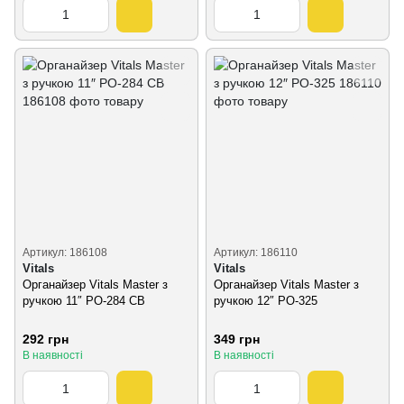
Артикул: 186108
Артикул: 186110
Vitals
Vitals
Органайзер Vitals Master з
Органайзер Vitals Master з
ручкою 11″ PO-284 CB
ручкою 12″ PO-325
292 грн
349 грн
В наявності
В наявності