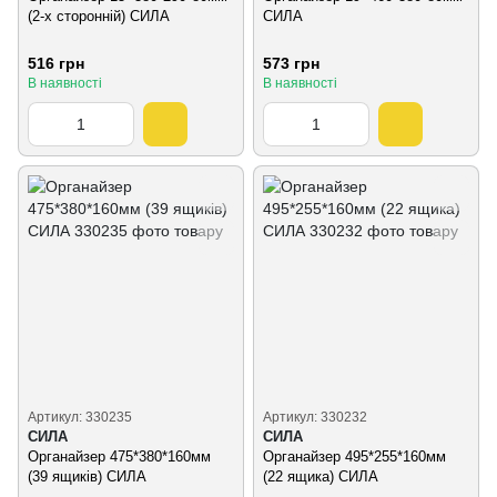
(2-х сторонній) СИЛА
СИЛА
516 грн
573 грн
В наявності
В наявності
Артикул: 330235
Артикул: 330232
СИЛА
СИЛА
Органайзер 475*380*160мм
Органайзер 495*255*160мм
(39 ящиків) СИЛА
(22 ящика) СИЛА