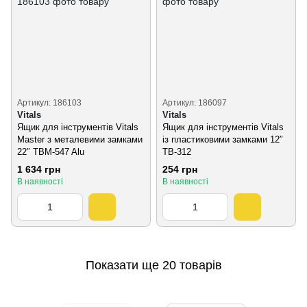
Артикул: 186103
Артикул: 186097
Vitals
Vitals
Ящик для інструментів Vitals
Ящик для інструментів Vitals
Master з металевими замками
із пластиковими замками 12″
22″ TBM-547 Alu
TB-312
1 634 грн
254 грн
В наявності
В наявності
Показати ще 20 товарів