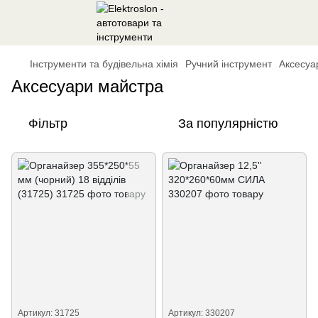
Інструменти та будівельна хімія
Ручний інструмент
Аксесуа
Аксесуари майстра
Фільтр
За популярністю
Артикул: 31725
Артикул: 330207