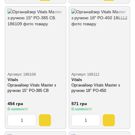
Артикул: 186109
Артикул: 186112
Vitals
Vitals
Органайзер Vitals Master з
Органайзер Vitals Master з
ручкою 15″ PO-385 CB
ручкою 18″ PO-450
454 грн
571 грн
В наявності
В наявності