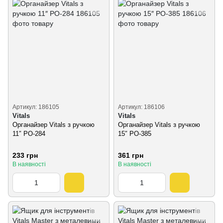
Артикул: 186105
Артикул: 186106
Vitals
Vitals
Органайзер Vitals з ручкою
Органайзер Vitals з ручкою
11″ PO-284
15″ PO-385
233 грн
361 грн
В наявності
В наявності