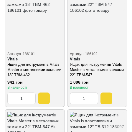
Артикул: 186101
Артикул: 186102
Vitals
Vitals
Ящик для інструментів Vitals
Ящик для інструментів Vitals
Master з металевими замками
Master з металевими замками
18″ TBM-462
22″ TBM-547
941 грн
1 096 грн
В наявності
В наявності