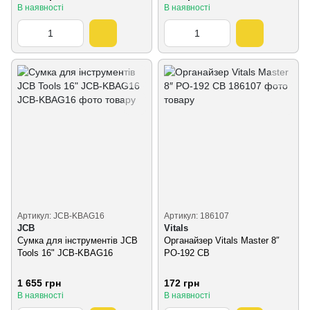
В наявності
В наявності
Артикул: JCB-KBAG16
Артикул: 186107
JCB
Vitals
Сумка для інструментів JCB
Органайзер Vitals Master 8″
Tools 16" JCB-KBAG16
PO-192 CB
1 655 грн
172 грн
В наявності
В наявності