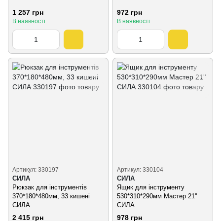
1 257 грн
972 грн
В наявності
В наявності
Артикул: 330197
Артикул: 330104
СИЛА
СИЛА
Рюкзак для інструментів
Ящик для інструменту
370*180*480мм, 33 кишені
530*310*290мм Мастер 21''
СИЛА
СИЛА
2 415 грн
978 грн