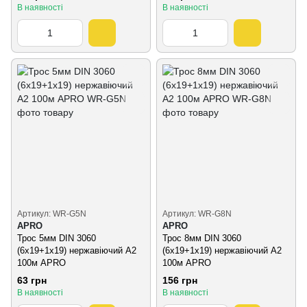
В наявності
В наявності
Артикул: WR-G5N
Артикул: WR-G8N
APRO
APRO
Трос 5мм DIN 3060
Трос 8мм DIN 3060
(6х19+1х19) нержавіючий А2
(6х19+1х19) нержавіючий А2
100м APRO
100м APRO
63 грн
156 грн
В наявності
В наявності