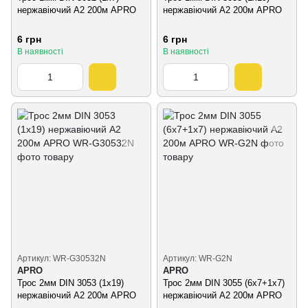
нержавіючий А2 200м APRO
нержавіючий А2 200м APRO
6 грн
6 грн
В наявності
В наявності
Артикул: WR-G30532N
Артикул: WR-G2N
APRO
APRO
Трос 2мм DIN 3053 (1х19)
Трос 2мм DIN 3055 (6х7+1х7)
нержавіючий А2 200м APRO
нержавіючий А2 200м APRO