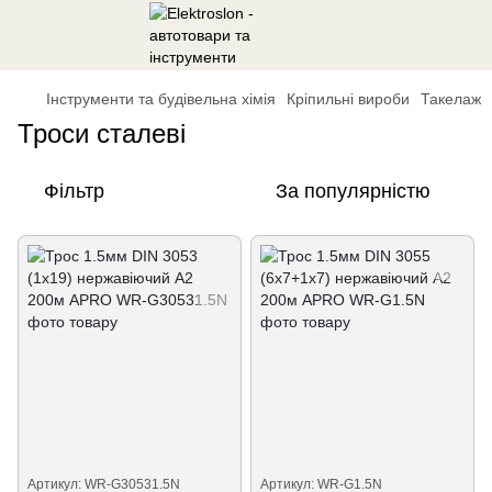
Інструменти та будівельна хімія
Кріпильні вироби
Такелаж
Троси сталеві
Фільтр
За популярністю
Артикул: WR-G30531.5N
Артикул: WR-G1.5N