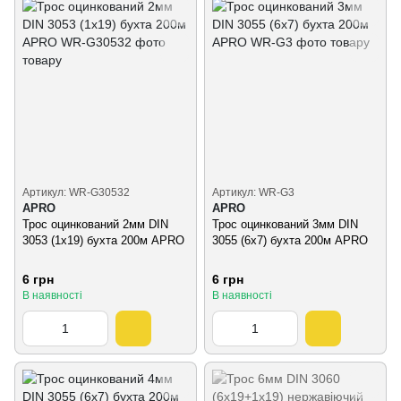
Артикул: WR-G30532
Артикул: WR-G3
APRO
APRO
Трос оцинкований 2мм DIN
Трос оцинкований 3мм DIN
3053 (1x19) бухта 200м APRO
3055 (6x7) бухта 200м APRO
6 грн
6 грн
В наявності
В наявності