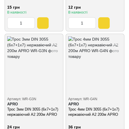
15 грн
12 грн
В наявності
В наявності
Артикул: WR-G3N
Артикул: WR-G4N
APRO
APRO
Трос 3мм DIN 3055 (6х7+1х7)
Трос 4мм DIN 3055 (6х7+1х7)
нержавіючий А2 200м APRO
нержавіючий А2 200м APRO
24 грн
36 грн