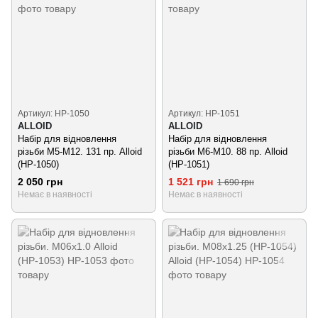
Артикул: НР-1050
Артикул: НР-1051
ALLOID
ALLOID
Набір для відновлення
Набір для відновлення
різьби M5-M12. 131 пр. Alloid
різьби M6-M10. 88 пр. Alloid
(НР-1050)
(НР-1051)
2 050 грн
1 521 грн
1 690 грн
Немає в наявності
Немає в наявності