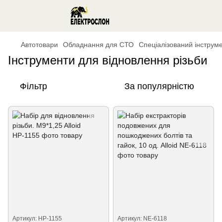
Автотовари
Обладнання для СТО
Спеціалізований інструм
Інструменти для відновлення різьби
Фільтр
За популярністю
Артикул: НР-1155
Артикул: NE-6118