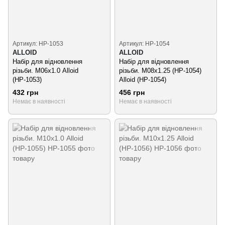
Артикул: НР-1053
Артикул: НР-1054
ALLOID
ALLOID
Набір для відновлення
Набір для відновлення
різьби. М06х1.0 Alloid
різьби. М08х1.25 (НР-1054)
(НР-1053)
Alloid (НР-1054)
432 грн
456 грн
Немає в наявності
Немає в наявності