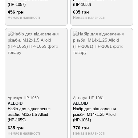
(НР-1057)
(НР-1058)
456 грн
635 грн
Немає в наявності
Немає в наявності
Артикул: НР-1059
Артикул: НР-1061
ALLOID
ALLOID
Набір для відновлення
Набір для відновлення
різьби. М12х1.5 Alloid
різьби. М14х1.25 Alloid
(НР-1059)
(НР-1061)
635 грн
770 грн
Немає в наявності
Немає в наявності