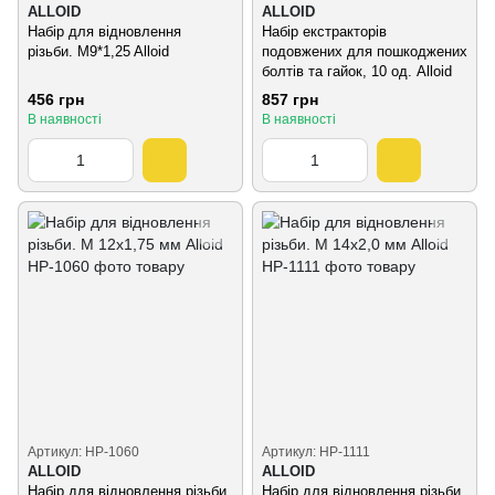
ALLOID
ALLOID
Набір для відновлення
Набір екстракторів
різьби. M9*1,25 Alloid
подовжених для пошкоджених
болтів та гайок, 10 од. Alloid
456 грн
857 грн
В наявності
В наявності
Артикул: НР-1060
Артикул: HP-1111
ALLOID
ALLOID
Набір для відновлення різьби.
Набір для відновлення різьби.