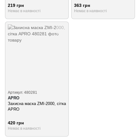
219 грн
363 грн
Немає в наявності
Немає в наявності
Артикул: 480281
APRO
Захисна маска ZMI-2000, сітка
APRO
420 грн
Немає в наявності