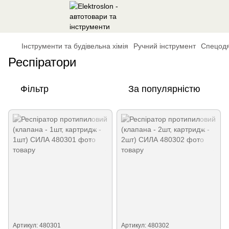
Інструменти та будівельна хімія
Ручний інструмент
Спецодя
Респіратори
Фільтр
За популярністю
Артикул: 480301
Артикул: 480302