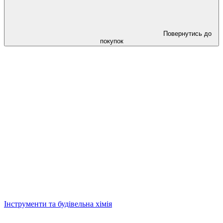
Повернутись до
покупок
Інструменти та будівельна хімія