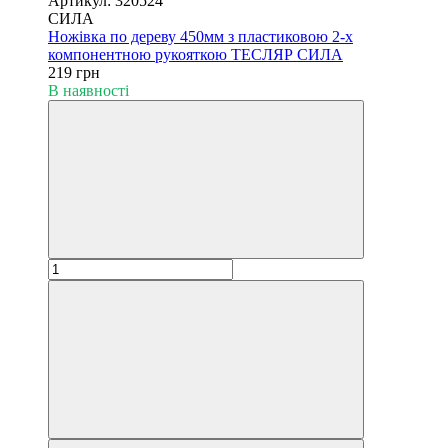
Артикул: 320524
СИЛА
Ножівка по дереву 450мм з пластиковою 2-х
компонентною рукояткою ТЕСЛЯР СИЛА
219 грн
В наявності