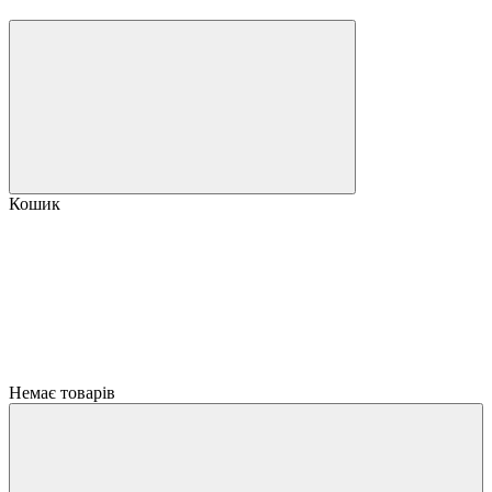
Кошик
Немає товарів