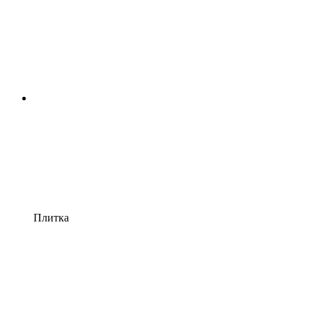
Плитка