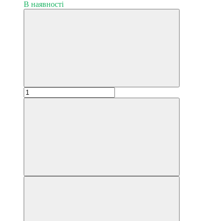
В наявності