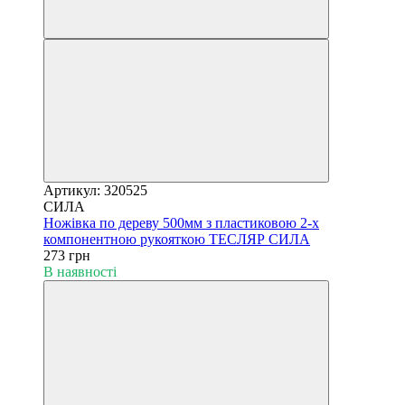
Артикул: 320525
СИЛА
Ножівка по дереву 500мм з пластиковою 2-х
компонентною рукояткою ТЕСЛЯР СИЛА
273 грн
В наявності