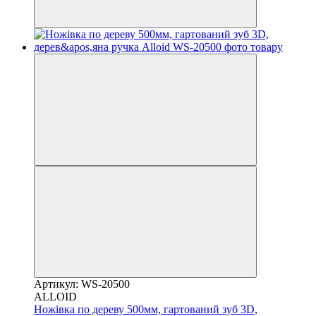
Артикул: WS-20500
ALLOID
Ножівка по дереву 500мм, гартований зуб 3D,