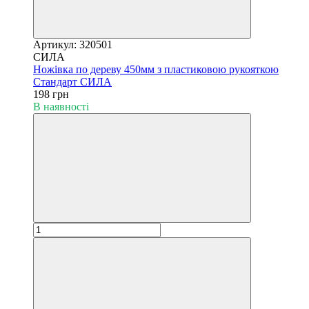
Артикул: 320501
СИЛА
Ножівка по дереву 450мм з пластиковою рукояткою
Стандарт СИЛА
198 грн
В наявності