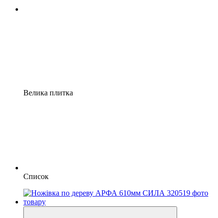
Велика плитка
Список