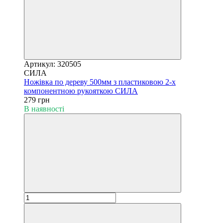
Артикул: 320505
СИЛА
Ножівка по дереву 500мм з пластиковою 2-х
компонентною рукояткою СИЛА
279 грн
В наявності