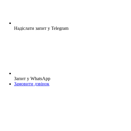
Надіслати запит у Telegram
Запит у WhatsApp
Замовити дзвінок