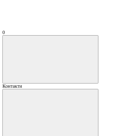
0
Контакти