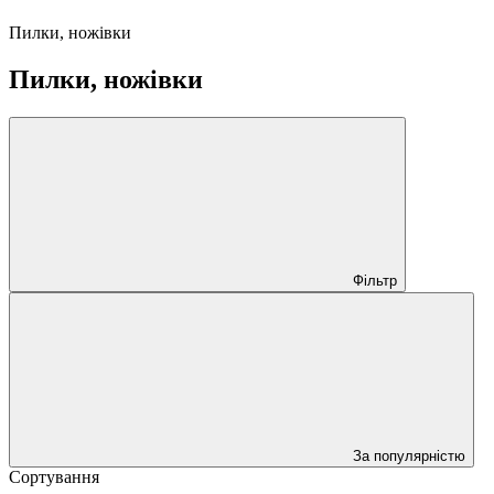
Пилки, ножівки
Пилки, ножівки
Фільтр
За популярністю
Сортування