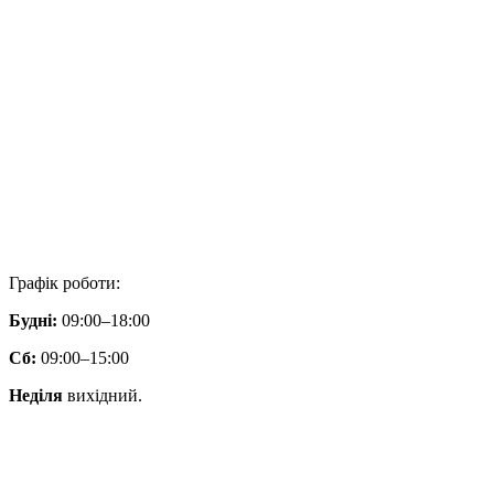
Графік роботи:
Будні:
09:00–18:00
Сб:
09:00–15:00
Неділя
вихідний.