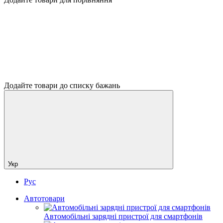
Додайте товари до списку бажань
Укр
Рус
Автотовари
Автомобільні зарядні пристрої для смартфонів