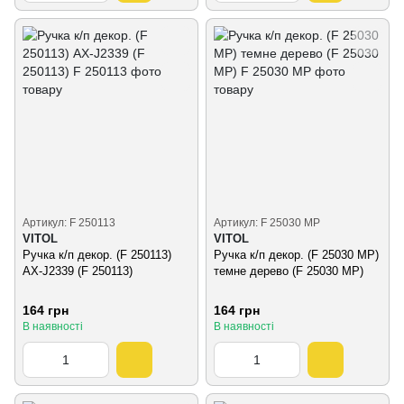
Артикул: F 250113
Артикул: F 25030 MP
VITOL
VITOL
Ручка к/п декор. (F 250113)
Ручка к/п декор. (F 25030 MP)
AX-J2339 (F 250113)
темне дерево (F 25030 MP)
164 грн
164 грн
В наявності
В наявності