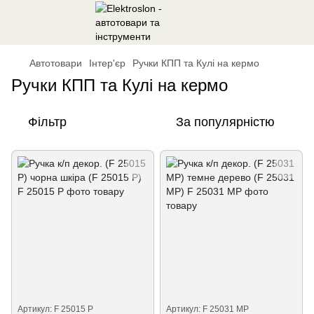
Автотовари
Інтер'єр
Ручки КПП та Кулі на кермо
Ручки КПП та Кулі на кермо
Фільтр
За популярністю
Артикул: F 25015 P
Артикул: F 25031 MP