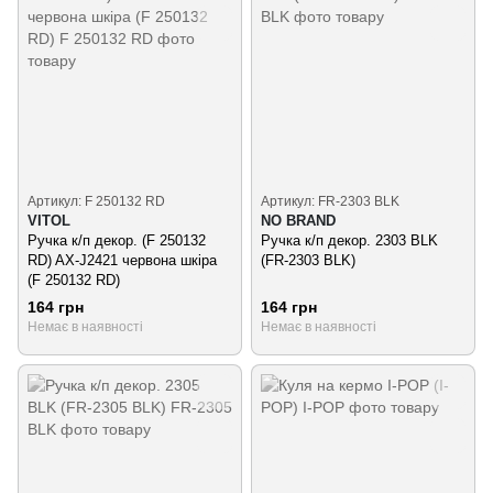
Артикул: F 250132 RD
Артикул: FR-2303 BLK
VITOL
NO BRAND
Ручка к/п декор. (F 250132
Ручка к/п декор. 2303 BLK
RD) AX-J2421 червона шкiра
(FR-2303 BLK)
(F 250132 RD)
164 грн
164 грн
Немає в наявності
Немає в наявності