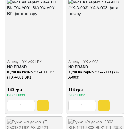
Артикул: YX-A001 BK
Артикул: YX-A-003
NO BRAND
NO BRAND
Куля на кермо YX-A001 BK
Куля на кермо YX-A-003 (YX-
(YX-A001 BK)
A-003)
143 грн
114 грн
В наявності
В наявності