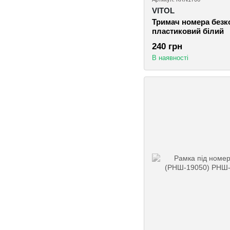
VITOL
Тримач номера безк
пластиковий білий
240 грн
В наявності