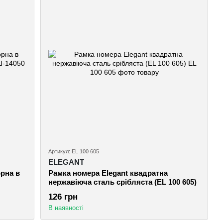
Артикул: EL 100 605
ELEGANT
рна в
Рамка номера Elegant квадратна
нержавіюча сталь срібляста (EL 100 605)
126 грн
В наявності