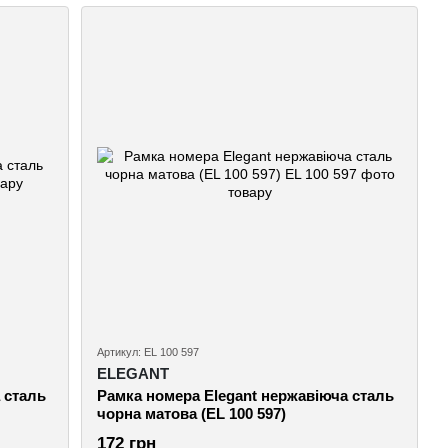
Артикул: EL 100 597
ELEGANT
 сталь
Рамка номера Elegant нержавіюча сталь
чорна матова (EL 100 597)
172 грн