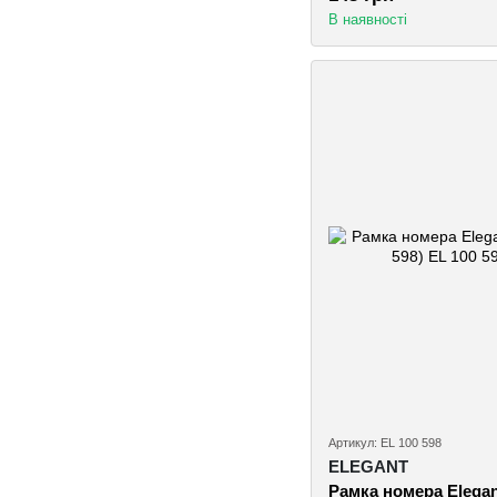
В наявності
Артикул: EL 100 598
ELEGANT
Рамка номера Elegan