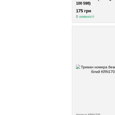
100 598)
175 грн
В наявності
Артикул: KRN1706