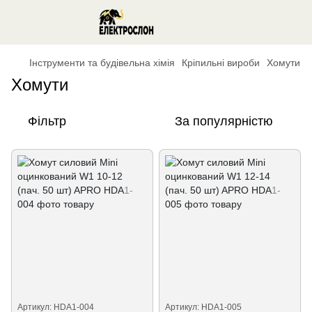
Інструменти та будівельна хімія
Кріпильні вироби
Хомути
Хомути
Фільтр
За популярністю
Артикул: HDA1-004
Артикул: HDA1-005