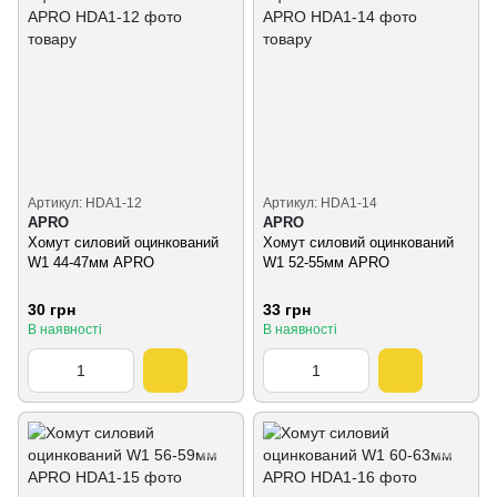
Артикул: HDA1-12
Артикул: HDA1-14
APRO
APRO
Хомут силовий оцинкований
Хомут силовий оцинкований
W1 44-47мм APRO
W1 52-55мм APRO
30 грн
33 грн
В наявності
В наявності