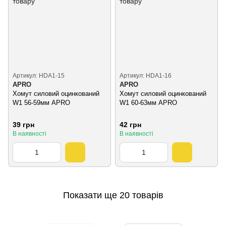
Артикул: HDA1-15
Артикул: HDA1-16
APRO
APRO
Хомут силовий оцинкований
Хомут силовий оцинкований
W1 56-59мм APRO
W1 60-63мм APRO
39 грн
42 грн
В наявності
В наявності
Показати ще 20 товарів