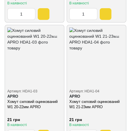
В наявності
В наявності
Артикул: HDA1-03
Артикул: HDA1-04
APRO
APRO
Хомут силовий оцинкований
Хомут силовий оцинкований
W1 20-22мм APRO
W1 21-23мм APRO
21 грн
21 грн
В наявності
В наявності