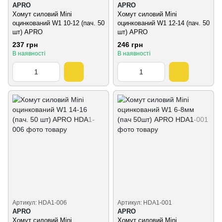
APRO
APRO
Хомут силовий Mini
Хомут силовий Mini
оцинкований W1 10-12 (пач. 50
оцинкований W1 12-14 (пач. 50
шт) APRO
шт) APRO
237 грн
246 грн
В наявності
В наявності
Артикул: HDA1-006
Артикул: HDA1-001
APRO
APRO
Хомут силовий Mini
Хомут силовий Mini