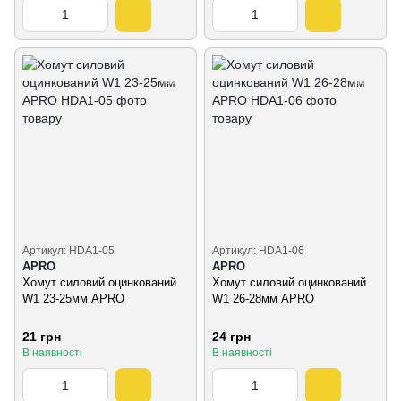
Артикул: HDA1-05
Артикул: HDA1-06
APRO
APRO
Хомут силовий оцинкований
Хомут силовий оцинкований
W1 23-25мм APRO
W1 26-28мм APRO
21 грн
24 грн
В наявності
В наявності