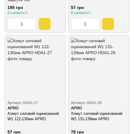
195 грн
57 грн
В наявності
В наявності
Артикул: HDA1-27
Артикул: HDA1-28
APRO
APRO
Хомут силовий оцинкований
Хомут силовий оцинкований
W1 122-130мм APRO
W1 131-139мм APRO
57 грн
78 грн