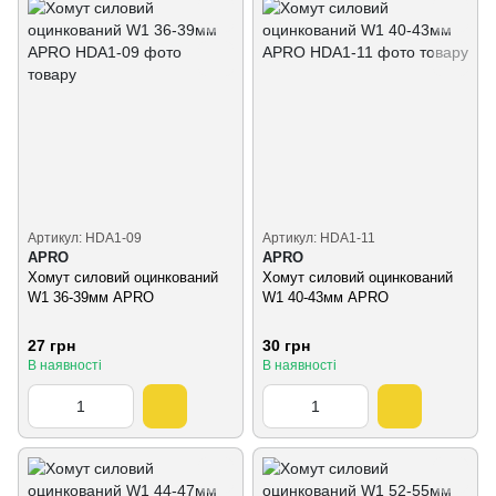
Артикул: HDA1-09
Артикул: HDA1-11
APRO
APRO
Хомут силовий оцинкований
Хомут силовий оцинкований
W1 36-39мм APRO
W1 40-43мм APRO
27 грн
30 грн
В наявності
В наявності