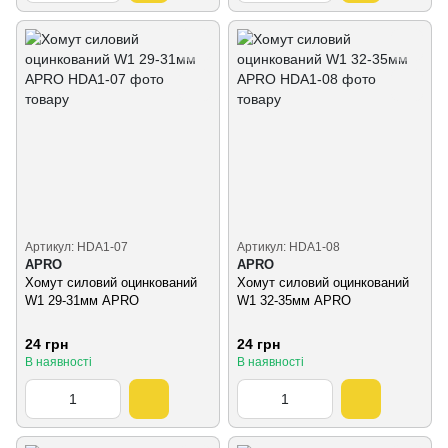
Артикул: HDA1-07
Артикул: HDA1-08
APRO
APRO
Хомут силовий оцинкований
Хомут силовий оцинкований
W1 29-31мм APRO
W1 32-35мм APRO
24 грн
24 грн
В наявності
В наявності