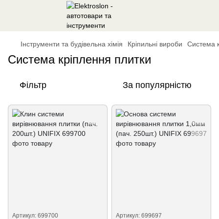
Інструменти та будівельна хімія
Кріпильні вироби
Система 
Система кріплення плитки
Фільтр
За популярністю
Артикул: 699700
Артикул: 699697