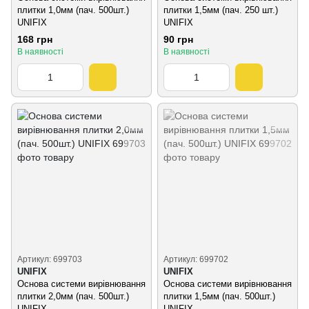
плитки 1,0мм (пач. 500шт.)
плитки 1,5мм (пач. 250 шт.)
UNIFIX
UNIFIX
168 грн
90 грн
В наявності
В наявності
Артикул: 699703
Артикул: 699702
UNIFIX
UNIFIX
Основа системи вирівнювання
Основа системи вирівнювання
плитки 2,0мм (пач. 500шт.)
плитки 1,5мм (пач. 500шт.)
UNIFIX
UNIFIX