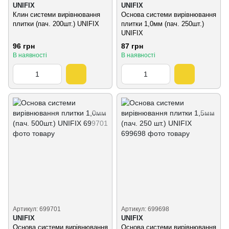
UNIFIX
UNIFIX
Клин системи вирівнювання
Основа системи вирівнювання
плитки (пач. 200шт.) UNIFIX
плитки 1,0мм (пач. 250шт.)
UNIFIX
96 грн
87 грн
В наявності
В наявності
Артикул: 699701
Артикул: 699698
UNIFIX
UNIFIX
Основа системи вирівнювання
Основа системи вирівнювання