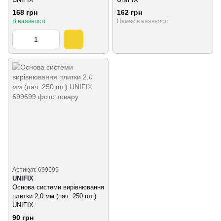
168 грн
162 грн
В наявності
Немає в наявності
Артикул: 699699
UNIFIX
Основа системи вирівнювання
плитки 2,0 мм (пач. 250 шт.)
UNIFIX
90 грн