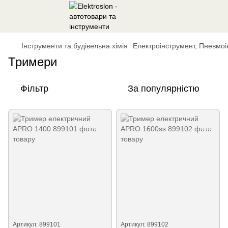
Інструменти та будівельна хімія
Електроінструмент, Пневмоі
Тримери
Фільтр
За популярністю
Артикул: 899101
Артикул: 899102