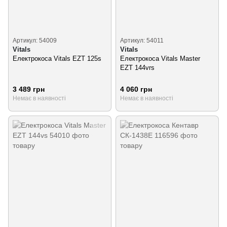
Артикул: 54009
Артикул: 54011
Vitals
Vitals
Електрокоса Vitals EZT 125s
Електрокоса Vitals Master
EZT 144vrs
3 489 грн
4 060 грн
Немає в наявності
Немає в наявності