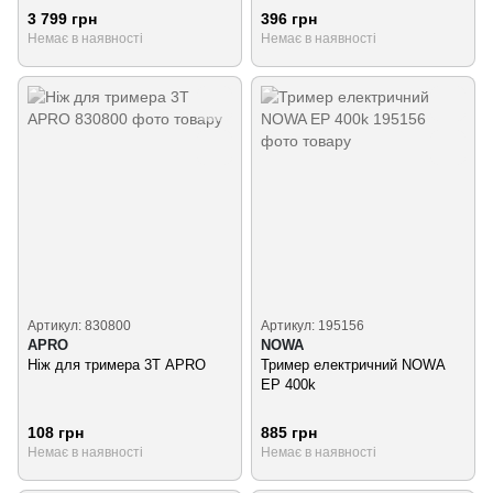
3 799 грн
396 грн
Немає в наявності
Немає в наявності
Артикул: 830800
Артикул: 195156
APRO
NOWA
Ніж для тримера 3Т APRO
Тример електричний NOWA
EP 400k
108 грн
885 грн
Немає в наявності
Немає в наявності