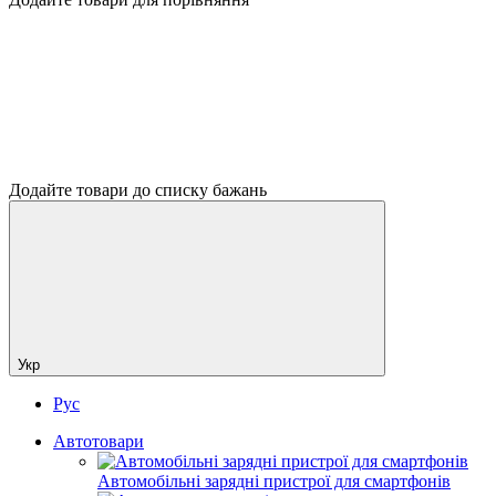
Додайте товари до списку бажань
Укр
Рус
Автотовари
Автомобільні зарядні пристрої для смартфонів