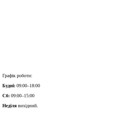
Графік роботи:
Будні:
09:00–18:00
Сб:
09:00–15:00
Неділя
вихідний.