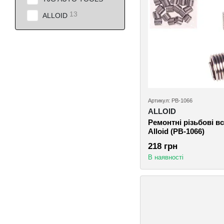
13
ALLOID
Артикул: РВ-1066
ALLOID
Ремонтні різьбові вс
Alloid (РВ-1066)
218 грн
В наявності