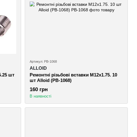
Артикул: РВ-1068
ALLOID
5.25 шт
Ремонтні різьбові вставки M12х1.75. 10
шт Alloid (РВ-1068)
160 грн
В наявності