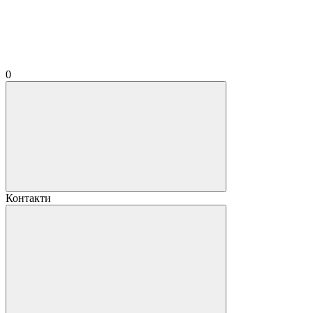
0
Контакти