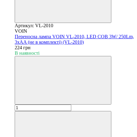
Артикул: VL-2010
VOIN
Переносна лампа VOIN VL-2010, LED COB 3W/ 250Lm,
3xAA (не в комплекті) (VL-2010)
224 грн
В наявності