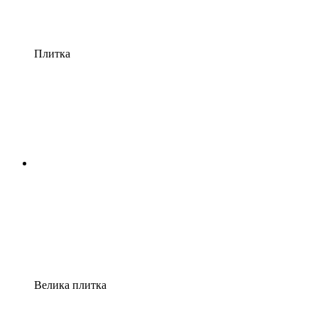
Плитка
Велика плитка