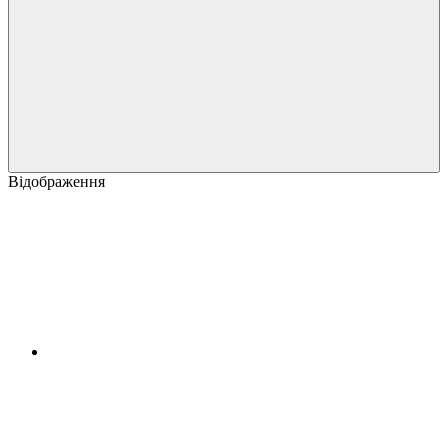
Відображення