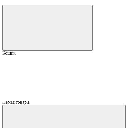
Кошик
Немає товарів