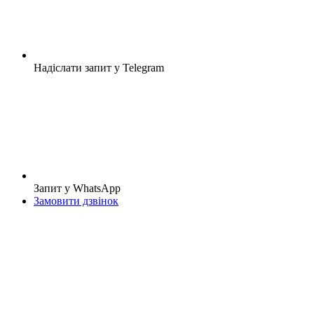
Надіслати запит у Telegram
Запит у WhatsApp
Замовити дзвінок