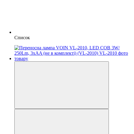
Список