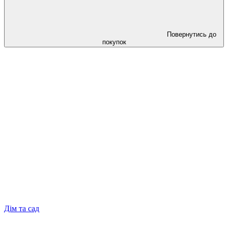
Повернутись до
покупок
Дім та сад