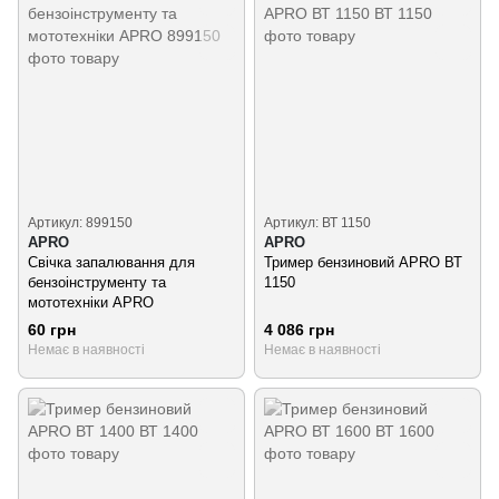
Артикул: 899150
Артикул: ВТ 1150
APRO
APRO
Свічка запалювання для
Тример бензиновий APRO ВТ
бензоінструменту та
1150
мототехніки APRO
60 грн
4 086 грн
Немає в наявності
Немає в наявності