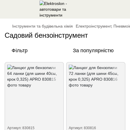
Інструменти та будівельна хімія
Електроінструмент, Пневмоі
Садовий бензоінструмент
Фільтр
За популярністю
Артикул: 830815
Артикул: 830816