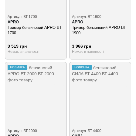
Артикул: ВТ 1700
Артикул: ВТ 1900
APRO
APRO
Тример бензиновий APRO ВТ
Тример бензиновий APRO ВТ
1700
1900
3 519 грн
3 966 грн
Немає в наявності
Немає в наявності
НОВИНКА
НОВИНКА
Артикул: ВТ 2000
Артикул: БТ 4400