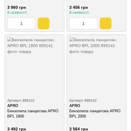
3 960 грн
3 456 грн
В наявності
В наявності
Артикул: 899141
Артикул: 899142
APRO
APRO
Бензопила ланцюгова APRO
Бензопила ланцюгова APRO
BPL 1800
BPL 2000
3 492 грн
3 564 грн