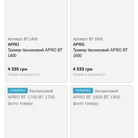
Артикул: ВТ 1400
Артикул: ВТ 1600
APRO
APRO
Тример бензиновий APRO ВТ
Тример бензиновий APRO ВТ
1400
1600
4 335 грн
4 533 грн
Немає в наявності
Немає в наявності
НОВИНКА
НОВИНКА