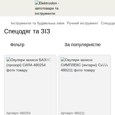
Інструменти та будівельна хімія
Ручний інструмент
Спецодя
Спецодяг та ЗІЗ
Фільтр
За популярністю
Артикул: 480254
Артикул: 480211