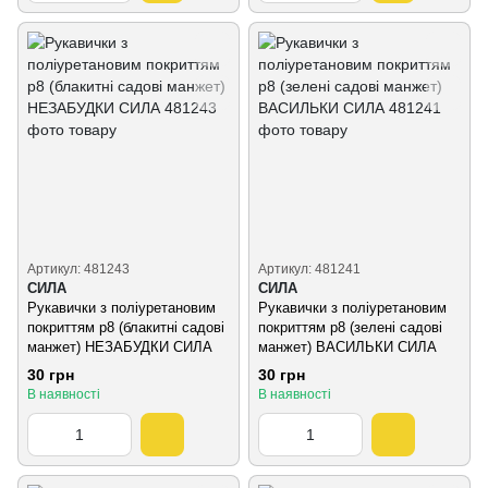
Артикул: 481243
Артикул: 481241
СИЛА
СИЛА
Рукавички з поліуретановим
Рукавички з поліуретановим
покриттям р8 (блакитні садові
покриттям р8 (зелені садові
манжет) НЕЗАБУДКИ СИЛА
манжет) ВАСИЛЬКИ СИЛА
30 грн
30 грн
В наявності
В наявності