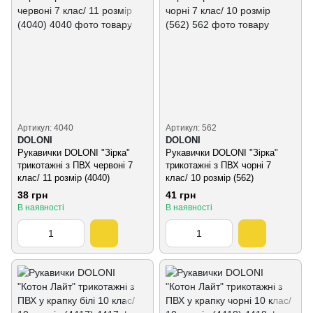
Артикул: 4040
Артикул: 562
DOLONI
DOLONI
Рукавички DOLONI "Зірка"
Рукавички DOLONI "Зірка"
трикотажні з ПВХ червоні 7
трикотажні з ПВХ чорні 7
клас/ 11 розмір (4040)
клас/ 10 розмір (562)
38 грн
41 грн
В наявності
В наявності