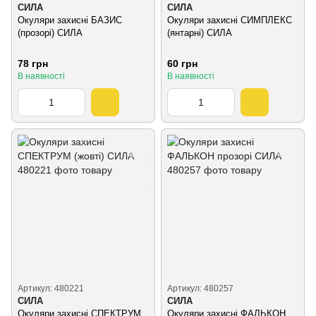
СИЛА
СИЛА
Окуляри захисні БАЗИС
Окуляри захисні СИМПЛЕКС
(прозорі) СИЛА
(янтарні) СИЛА
78 грн
60 грн
В наявності
В наявності
Артикул: 480221
Артикул: 480257
СИЛА
СИЛА
Окуляри захисні СПЕКТРУМ
Окуляри захисні ФАЛЬКОН