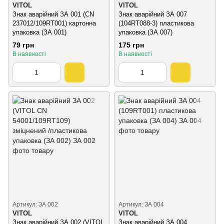
VITOL
VITOL
Знак аварійний ЗА 001 (СN
Знак аварійний ЗА 007
237012/109RT001) картонна
(104RT088-3) пластикова
упаковка (ЗА 001)
упаковка (ЗА 007)
79 грн
175 грн
В наявності
В наявності
Артикул: ЗА 002
Артикул: ЗА 004
VITOL
VITOL
Знак аварійний ЗА 002 (VITOL
Знак аварійний ЗА 004