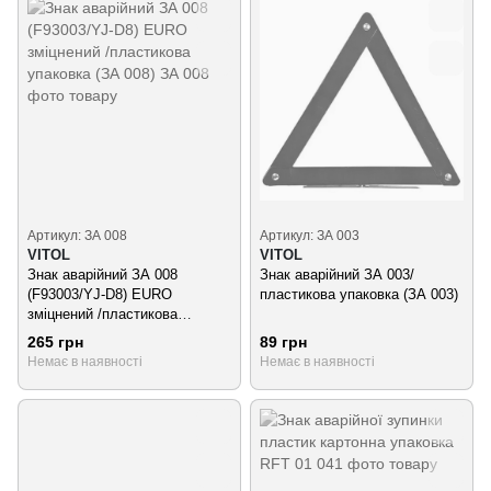
Артикул: ЗА 008
Артикул: ЗА 003
VITOL
VITOL
Знак аварійний ЗА 008
Знак аварійний ЗА 003/
(F93003/YJ-D8) EURO
пластикова упаковка (ЗА 003)
зміцнений /пластикова
упаковка (ЗА 008)
265 грн
89 грн
Немає в наявності
Немає в наявності