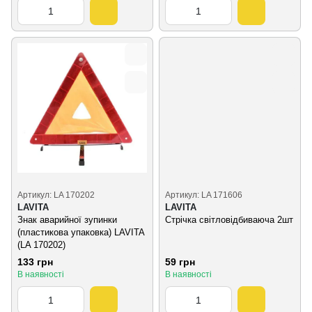
Артикул: LA 170202
Артикул: LA 171606
LAVITA
LAVITA
Знак аварийної зупинки
Стрічка світловідбиваюча 2шт
(пластикова упаковка) LAVITA
(LA 170202)
133 грн
59 грн
В наявності
В наявності