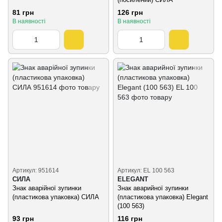
81 грн
126 грн
В наявності
В наявності
Артикул: 951614
Артикул: EL 100 563
СИЛА
ELEGANT
Знак аварійної зупинки
Знак аварийної зупинки
(пластикова упаковка) СИЛА
(пластикова упаковка) Elegant
(100 563)
93 грн
116 грн