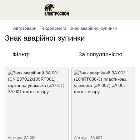
Автотовари
Техдопомога
Знак аварійної зупинки
Знак аварійної зупинки
Фільтр
За популярністю
Артикул: ЗА 001
Артикул: ЗА 007