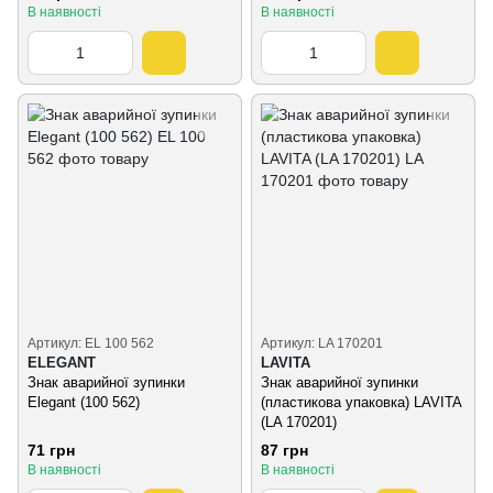
В наявності
В наявності
Артикул: EL 100 562
Артикул: LA 170201
ELEGANT
LAVITA
Знак аварийної зупинки
Знак аварийної зупинки
Elegant (100 562)
(пластикова упаковка) LAVITA
(LA 170201)
71 грн
87 грн
В наявності
В наявності