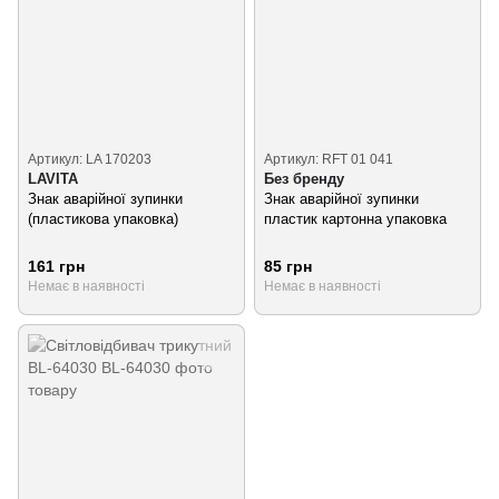
Артикул: LA 170203
Артикул: RFT 01 041
LAVITA
Без бренду
Знак аварійної зупинки
Знак аварійної зупинки
(пластикова упаковка)
пластик картонна упаковка
161 грн
85 грн
Немає в наявності
Немає в наявності