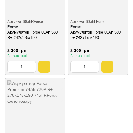
Артикул: 60ahRForse
Артикул: 60ahLForse
Forse
Forse
Акумулятор Forse 60Ah 580
Акумулятор Forse 60Ah 580
R+ 242х175х190
L+ 242х175х190
2 300 грн
2 300 грн
В наявності
В наявності