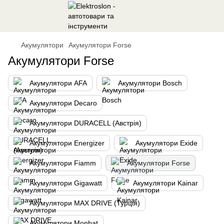
Акумулятори
Акумулятори Forse
Акумулятори Forse
Акумулятори AFA
Акумулятори Bosch
Акумулятори Decaro
Акумулятори DURACELL (Австрія)
Акумулятори Energizer
Акумулятори Exide
Акумулятори Fiamm
Акумулятори Forse
Акумулятори Gigawatt
Акумулятори Kainar
Акумулятори MAX DRIVE (Турція)
Акумулятори Monbat