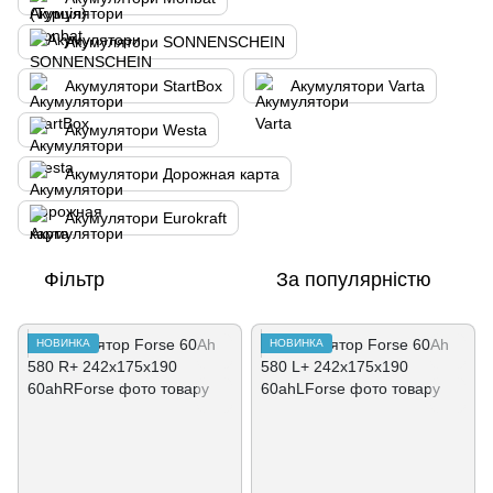
Акумулятори SONNENSCHEIN
Акумулятори StartBox
Акумулятори Varta
Акумулятори Westa
Акумулятори Дорожная карта
Акумулятори Eurokraft
Фільтр
За популярністю
НОВИНКА
НОВИНКА