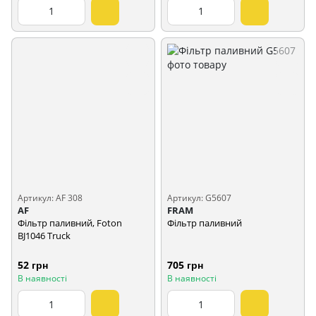
Артикул: AF 308
Артикул: G5607
AF
FRAM
Фільтр паливний, Foton
Фільтр паливний
BJ1046 Truck
52 грн
705 грн
В наявності
В наявності