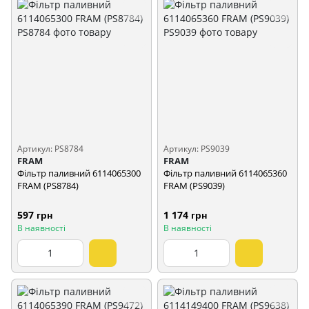
Артикул: PS8784
Артикул: PS9039
FRAM
FRAM
Фільтр паливний 6114065300
Фільтр паливний 6114065360
FRAM (PS8784)
FRAM (PS9039)
597 грн
1 174 грн
В наявності
В наявності