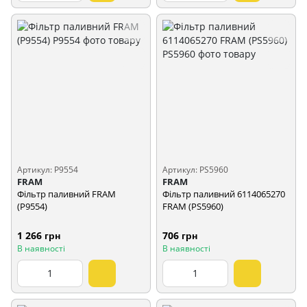
Артикул: P9554
Артикул: PS5960
FRAM
FRAM
Фільтр паливний FRAM
Фільтр паливний 6114065270
(P9554)
FRAM (PS5960)
1 266 грн
706 грн
В наявності
В наявності