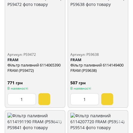
Артикул: PS9472
Артикул: PS9638
FRAM
FRAM
Фільтр паливний 6114065390
Фільтр паливний 6114149400
FRAM (PS9472)
FRAM (PS9638)
771 грн
507 грн
В наявності
В наявності