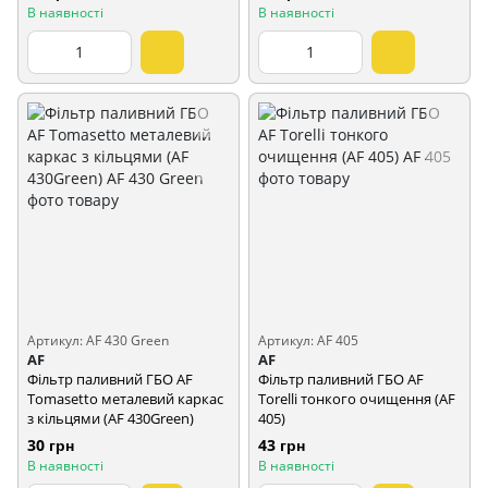
В наявності
В наявності
Артикул: AF 430 Green
Артикул: AF 405
AF
AF
Фільтр паливний ГБО AF
Фільтр паливний ГБО AF
Tomasetto металевий каркас
Torelli тонкого очищення (AF
з кільцями (AF 430Green)
405)
30 грн
43 грн
В наявності
В наявності