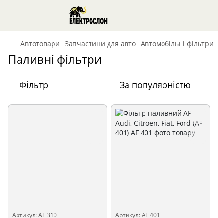
Автотовари
Запчастини для авто
Автомобільні фільтри
Паливні фільтри
Фільтр
За популярністю
Артикул: AF 310
Артикул: AF 401