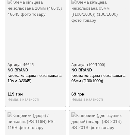
Артикул: 46645
Артикул: (100/1000)
NO BRAND
NO BRAND
Клема кільцева неізольована
Клема кільцева неізольована
10мм (46645)
05мм ((100/1000))
119 грн
69 грн
Немає в наявності
Немає в наявності