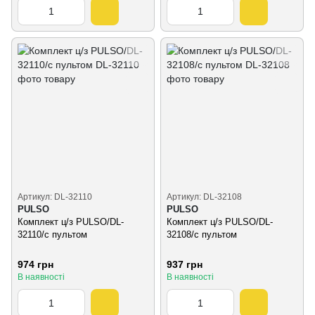
Артикул: DL-32110
Артикул: DL-32108
PULSO
PULSO
Комплект ц/з PULSO/DL-
Комплект ц/з PULSO/DL-
32110/с пультом
32108/с пультом
974 грн
937 грн
В наявності
В наявності