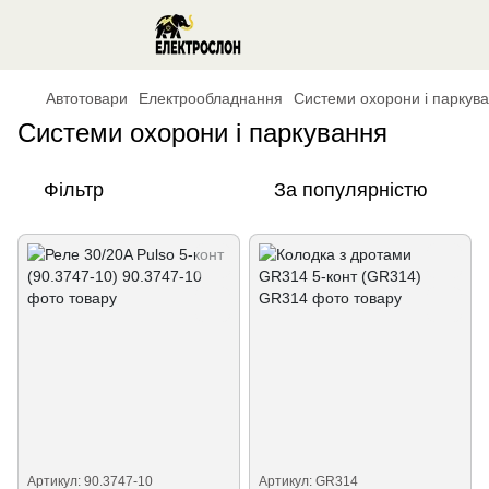
Автотовари
Електрообладнання
Системи охорони і паркув
Системи охорони і паркування
Фільтр
За популярністю
Артикул: 90.3747-10
Артикул: GR314