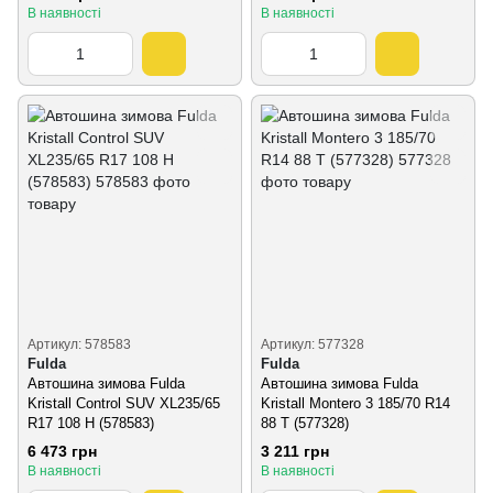
В наявності
В наявності
Артикул: 578583
Артикул: 577328
Fulda
Fulda
Автошина зимова Fulda
Автошина зимова Fulda
Kristall Control SUV XL235/65
Kristall Montero 3 185/70 R14
R17 108 H (578583)
88 T (577328)
6 473 грн
3 211 грн
В наявності
В наявності