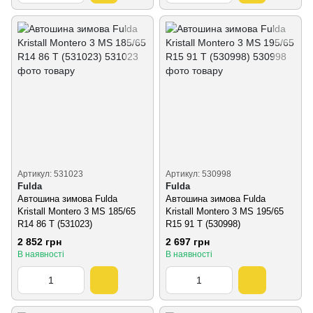
Артикул: 531023
Артикул: 530998
Fulda
Fulda
Автошина зимова Fulda
Автошина зимова Fulda
Kristall Montero 3 MS 185/65
Kristall Montero 3 MS 195/65
R14 86 T (531023)
R15 91 T (530998)
2 852 грн
2 697 грн
В наявності
В наявності