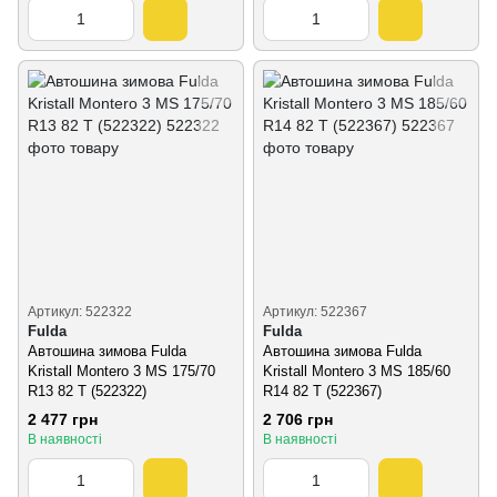
Артикул: 522322
Артикул: 522367
Fulda
Fulda
Автошина зимова Fulda
Автошина зимова Fulda
Kristall Montero 3 MS 175/70
Kristall Montero 3 MS 185/60
R13 82 T (522322)
R14 82 T (522367)
2 477 грн
2 706 грн
В наявності
В наявності