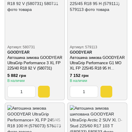
Артикул: 580731
Артикул: 579113
GOODYEAR
GOODYEAR
Автошина зимова GOODYEAR
Автошина зимова GOODYEAR
UltraGrip Performance 3 XL FP
UltraGrip Performance G1 MO
225/40 R18 92 V (580731)
XL FP 225/45 R18 95 H
(579113)
5 882 грн
7 152 грн
В наличии
В наличии