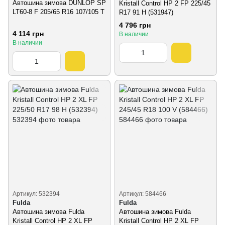
Автошина зимова DUNLOP SP
Kristall Control HP 2 FP 225/45
LT60-8 F 205/65 R16 107/105 T
R17 91 H (531947)
4 796 грн
4 114 грн
В наличии
В наличии
Артикул: 532394
Артикул: 584466
Fulda
Fulda
Автошина зимова Fulda
Автошина зимова Fulda
Kristall Control HP 2 XL FP
Kristall Control HP 2 XL FP