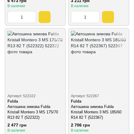
6 473 грн
3 211 грн
В наличии
В наличии
Артикул: 522322
Артикул: 522367
Fulda
Fulda
Автошина зимова Fulda
Автошина зимова Fulda
Kristall Montero 3 MS 175/70
Kristall Montero 3 MS 185/60
R13 82 T (522322)
R14 82 T (522367)
2 477 грн
2 706 грн
В наличии
В наличии