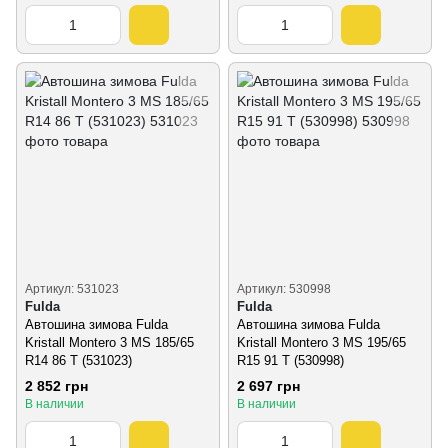
Артикул: 531023
Артикул: 530998
Fulda
Fulda
Автошина зимова Fulda
Автошина зимова Fulda
Kristall Montero 3 MS 185/65
Kristall Montero 3 MS 195/65
R14 86 T (531023)
R15 91 T (530998)
2 852 грн
2 697 грн
В наличии
В наличии