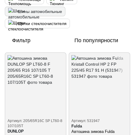
Шины автомобильные
Щетки стеклоочистителя
Фильтр
По популярности
Артикул: 205/65R16C SP LT60-8
Артикул: 531947
107/105T
Fulda
DUNLOP
Автошина зимова Fulda