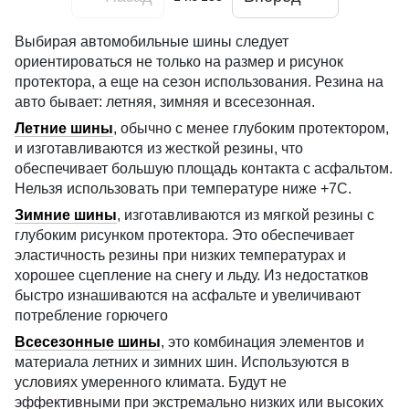
Выбирая автомобильные шины следует
ориентироваться не только на размер и рисунок
протектора, а еще на сезон использования. Резина на
авто бывает: летняя, зимняя и всесезонная.
Летние шины
, обычно с менее глубоким протектором,
и изготавливаются из жесткой резины, что
обеспечивает большую площадь контакта с асфальтом.
Нельзя использовать при температуре ниже +7С.
Зимние шины
, изготавливаются из мягкой резины с
глубоким рисунком протектора. Это обеспечивает
эластичность резины при низких температурах и
хорошее сцепление на снегу и льду. Из недостатков
быстро изнашиваются на асфальте и увеличивают
потребление горючего
Всесезонные шины
, это комбинация элементов и
материала летних и зимних шин. Используются в
условиях умеренного климата. Будут не
эффективными при экстремально низких или высоких