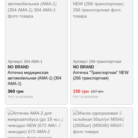
Артикул: 304 АМА-1
Артикул: 266 транспортная
NO BRAND
NO BRAND
Аптечка медицинская
Аптечка "Транспортная" NEW
автомобильная (АМА-1) (304
(266 транспортная)
АМА-1)
360 грн
150 грн
167 грн
Нет в наличии
Нет в наличии