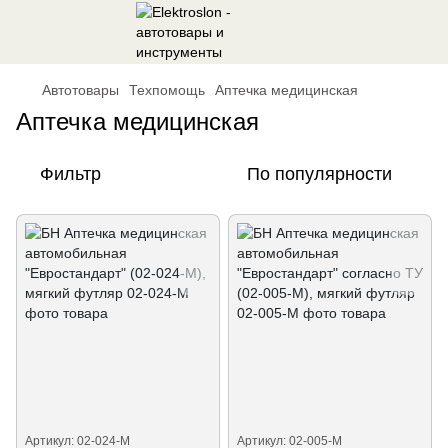
Автотовары
Техпомощь
Аптечка медицинская
Аптечка медицинская
Фильтр
По популярности
Артикул: 02-024-M
Артикул: 02-005-M