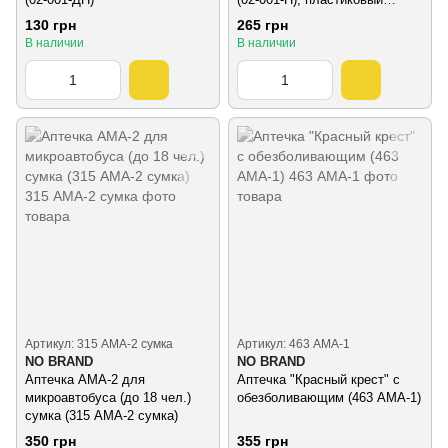
футляр
130 грн
265 грн
В наличии
В наличии
Артикул: 315 АМА-2 сумка
Артикул: 463 АМА-1
NO BRAND
NO BRAND
Аптечка АМА-2 для
Аптечка "Красный крест" с
микроавтобуса (до 18 чел.)
обезболивающим (463 АМА-1)
сумка (315 АМА-2 сумка)
350 грн
355 грн