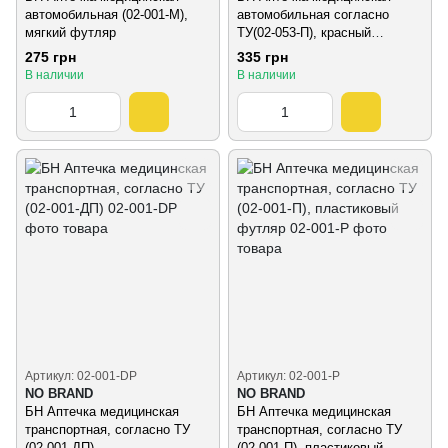
автомобильная (02-001-М),
автомобильная согласно
мягкий футляр
ТУ(02-053-П), красный
пластиковый футляр
275 грн
335 грн
В наличии
В наличии
Артикул: 02-001-DP
Артикул: 02-001-P
NO BRAND
NO BRAND
БН Аптечка медицинская
БН Аптечка медицинская
транспортная, согласно ТУ
транспортная, согласно ТУ
(02-001-ДП)
(02-001-П), пластиковый