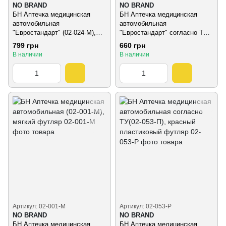
NO BRAND
NO BRAND
БН Аптечка медицинская
БН Аптечка медицинская
автомобильная
автомобильная
"Евростандарт" (02-024-М),
"Евростандарт" согласно ТУ
мягкий футляр
(02-005-М), мягкий футляр
799 грн
660 грн
В наличии
В наличии
Артикул: 02-001-M
Артикул: 02-053-P
NO BRAND
NO BRAND
БН Аптечка медицинская
БН Аптечка медицинская