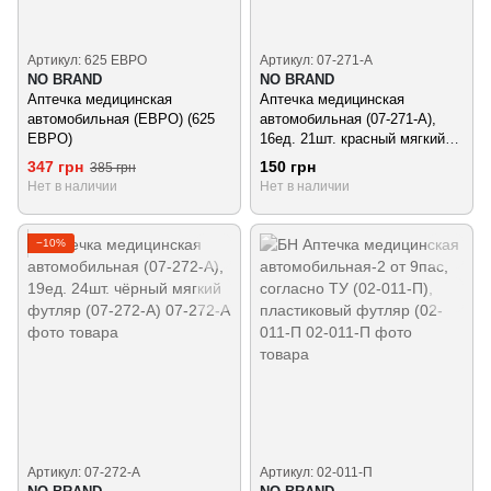
Артикул: 625 ЕВРО
Артикул: 07-271-А
NO BRAND
NO BRAND
Аптечка медицинская
Аптечка медицинская
автомобильная (ЕВРО) (625
автомобильная (07-271-А),
ЕВРО)
16ед. 21шт. красный мягкий
футляр (07-271-А)
347 грн
150 грн
385 грн
Нет в наличии
Нет в наличии
−10%
Артикул: 07-272-А
Артикул: 02-011-П