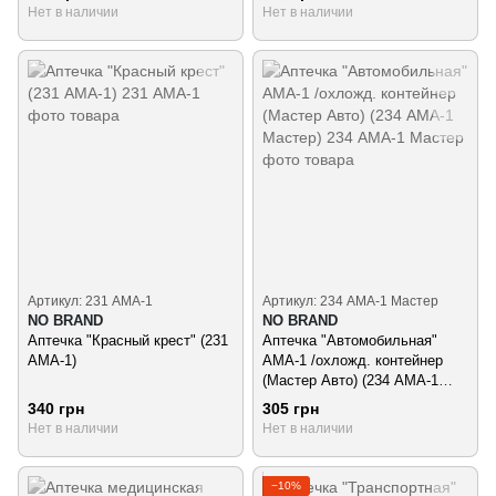
Нет в наличии
Нет в наличии
Артикул: 231 АМА-1
Артикул: 234 АМА-1 Мастер
NO BRAND
NO BRAND
Аптечка "Красный крест" (231
Аптечка "Автомобильная"
АМА-1)
АМА-1 /охложд. контейнер
(Мастер Авто) (234 АМА-1
Мастер)
340 грн
305 грн
Нет в наличии
Нет в наличии
−10%