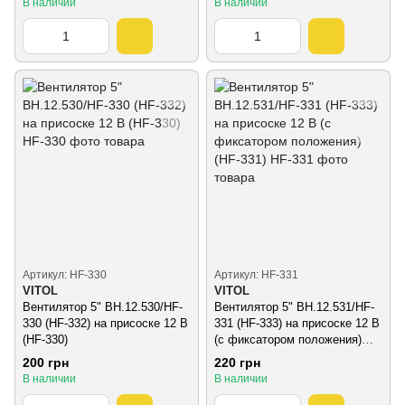
В наличии
В наличии
Артикул: HF-330
Артикул: HF-331
VITOL
VITOL
Вентилятор 5" ВН.12.530/HF-
Вентилятор 5" ВН.12.531/HF-
330 (HF-332) на присоске 12 В
331 (HF-333) на присоске 12 В
(HF-330)
(с фиксатором положения)
(HF-331)
200 грн
220 грн
В наличии
В наличии