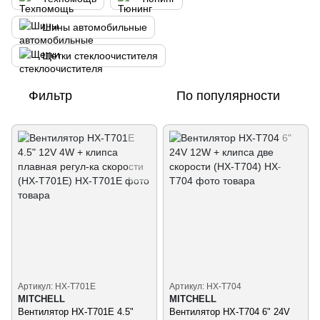
Шины автомобильные
Щетки стеклоочистителя
Фильтр
По популярности
Артикул: HX-T701E
Артикул: HX-T704
MITCHELL
MITCHELL
Вентилятор HX-T701E 4.5"
Вентилятор HX-T704 6" 24V