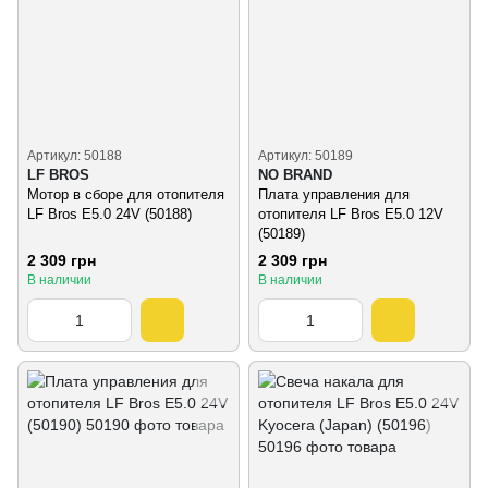
Артикул: 50188
Артикул: 50189
LF BROS
NO BRAND
Мотор в сборе для отопителя
Плата управления для
LF Bros E5.0 24V (50188)
отопителя LF Bros E5.0 12V
(50189)
2 309 грн
2 309 грн
В наличии
В наличии