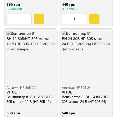
695 грн
440 грн
В наличии
В наличии
Артикул: HF-305-12
Артикул: HF-305-24
VITOL
VITOL
Вентилятор 8" ВН.12.805/HF-
Вентилятор 8" ВН.24.805/HF-
305 метал. 12 В (HF-305-12)
305 метал. 24 В (HF-305-24)
530 грн
540 грн