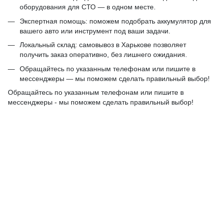
оборудования для СТО — в одном месте.
Экспертная помощь: поможем подобрать аккумулятор для
вашего авто или инструмент под ваши задачи.
Локальный склад: самовывоз в Харькове позволяет
получить заказ оперативно, без лишнего ожидания.
Обращайтесь по указанным телефонам или пишите в
мессенджеры — мы поможем сделать правильный выбор!
Обращайтесь по указанным телефонам или пишите в
мессенджеры - мы поможем сделать правильный выбор!