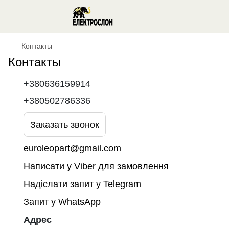
Контакты
Контакты
+380636159914
+380502786336
Заказать звонок
euroleopart@gmail.com
Написати у Viber для замовлення
Надіслати запит у Telegram
Запит у WhatsApp
Адрес