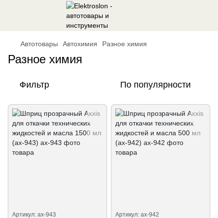
Автотовары
Автохимия
Разное химия
Разное химия
Фильтр
По популярности
Артикул: ax-943
Артикул: ax-942