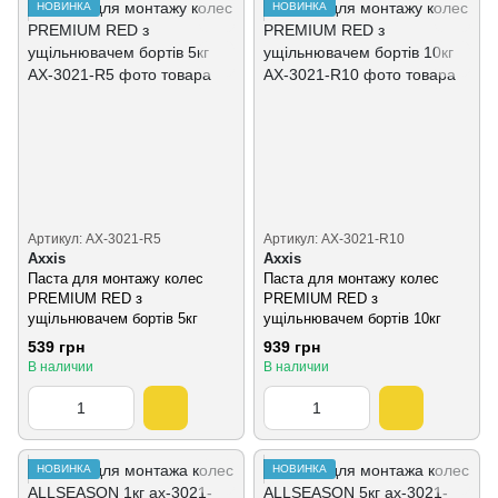
НОВИНКА
НОВИНКА
Артикул: AX-3021-R5
Артикул: AX-3021-R10
Axxis
Axxis
Паста для монтажу колес
Паста для монтажу колес
PREMIUM RED з
PREMIUM RED з
ущільнювачем бортів 5кг
ущільнювачем бортів 10кг
539 грн
939 грн
В наличии
В наличии
НОВИНКА
НОВИНКА