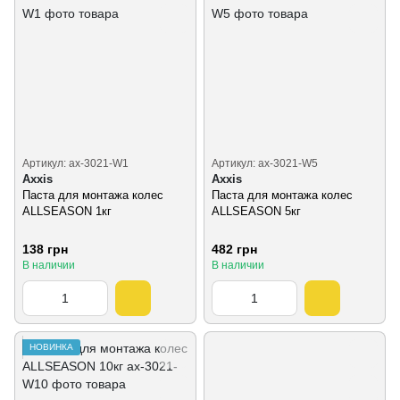
Артикул: ax-3021-W1
Артикул: ax-3021-W5
Axxis
Axxis
Паста для монтажа колес
Паста для монтажа колес
ALLSEASON 1кг
ALLSEASON 5кг
138 грн
482 грн
В наличии
В наличии
НОВИНКА