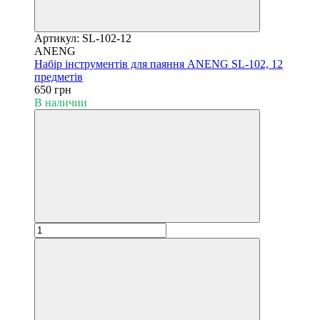
Артикул: SL-102-12
ANENG
Набір інструментів для паяння ANENG SL-102, 12
предметів
650 грн
В наличии