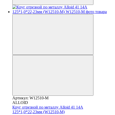
Артикул: W12510-M
ALLOID
Круг отрезной по металлу Alloid 41 14А
125*1,0*22,23мм (W12510-M)