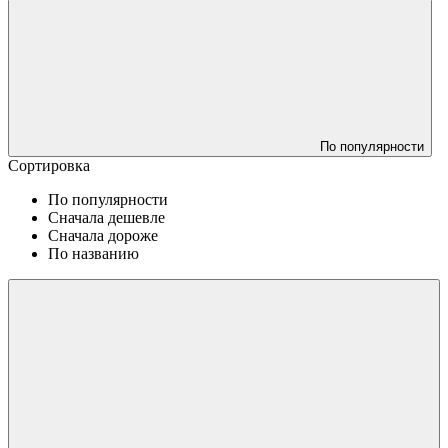
По популярности
Сортировка
По популярности
Сначала дешевле
Сначала дороже
По названию