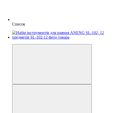
Список
Распродажа