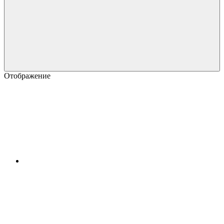
Отображение