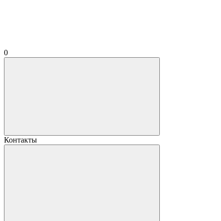
0
Контакты