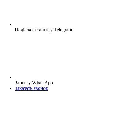
Надіслати запит у Telegram
Запит у WhatsApp
Заказать звонок