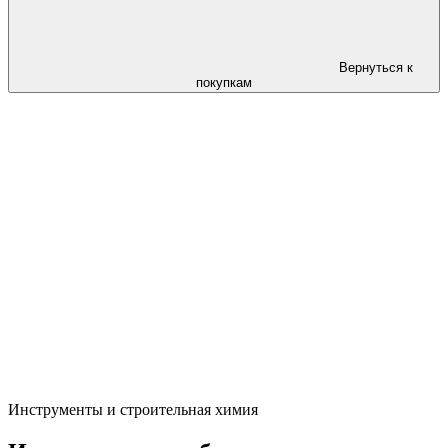
Вернуться к
покупкам
Инструменты и строительная химия