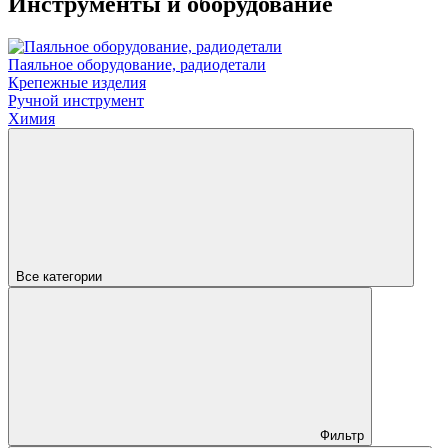
Инструменты и оборудование
Паяльное оборудование, радиодетали
Крепежные изделия
Ручной инструмент
Химия
Все категории
Фильтр