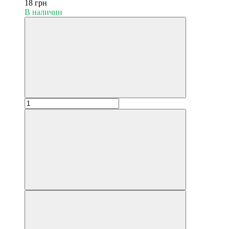
18 грн
В наличии