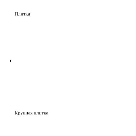
Плитка
Крупная плитка