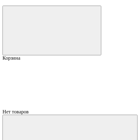
Корзина
Нет товаров