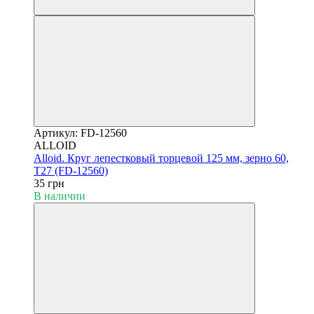
Артикул: FD-12560
ALLOID
Alloid. Круг лепестковый торцевой 125 мм, зерно 60,
T27 (FD-12560)
35 грн
В наличии