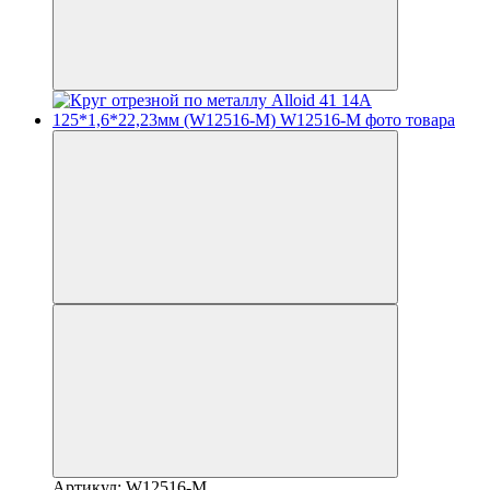
Артикул: W12516-M