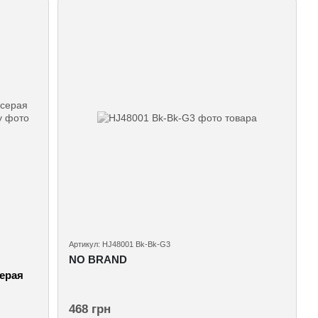
Артикул: HJ48001 Bk-Bk-G3
NO BRAND
серая
468 грн