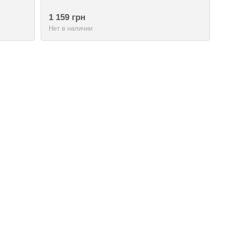
1 159 грн
Нет в наличии