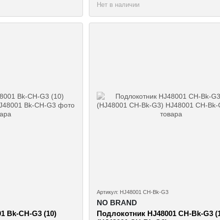
Нет в наличии
Артикул: HJ48001 CH-Bk-G3
NO BRAND
1 Bk-CH-G3 (10)
Подлокотник HJ48001 CH-Bk-G3 (1