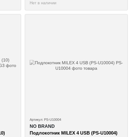
Нет в наличии
Артикул: PS-U10004
NO BRAND
0)
Подлокотник MILEX 4 USB (PS-U10004)