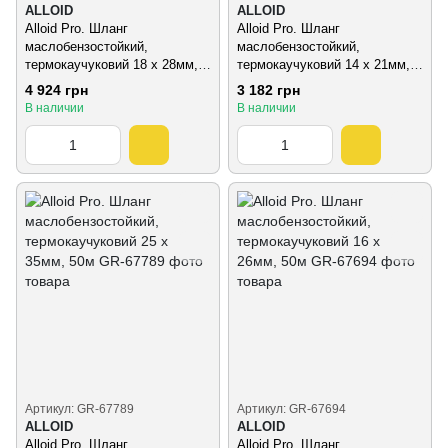
ALLOID
ALLOID
Alloid Pro. Шланг
Alloid Pro. Шланг
маслобензостойкий,
маслобензостойкий,
термокаучуковий 18 х 28мм,
термокаучуковий 14 х 21мм,
50м
50м
4 924 грн
3 182 грн
В наличии
В наличии
Артикул: GR-67789
Артикул: GR-67694
ALLOID
ALLOID
Alloid Pro. Шланг
Alloid Pro. Шланг