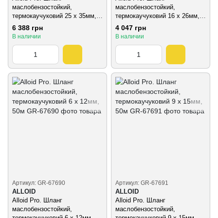
маслобензостойкий,
маслобензостойкий,
термокаучуковий 25 х 35мм,
термокаучуковий 16 х 26мм,
50м
50м
6 388 грн
4 047 грн
В наличии
В наличии
Артикул: GR-67690
Артикул: GR-67691
ALLOID
ALLOID
Alloid Pro. Шланг
Alloid Pro. Шланг
маслобензостойкий,
маслобензостойкий,
термокаучуковий 6 х 12мм,
термокаучуковий 9 х 15мм,