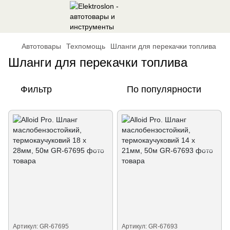
Автотовары
Техпомощь
Шланги для перекачки топлива
Шланги для перекачки топлива
Фильтр
По популярности
Артикул: GR-67695
Артикул: GR-67693