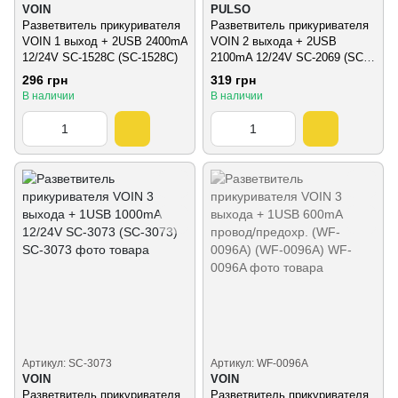
VOIN
PULSO
Разветвитель прикуривателя
Разветвитель прикуривателя
VOIN 1 выход + 2USB 2400mA
VOIN 2 выхода + 2USB
12/24V SC-1528С (SC-1528C)
2100mA 12/24V SC-2069 (SC-
2069)
296 грн
319 грн
В наличии
В наличии
Артикул: SC-3073
Артикул: WF-0096A
VOIN
VOIN
Разветвитель прикуривателя
Разветвитель прикуривателя