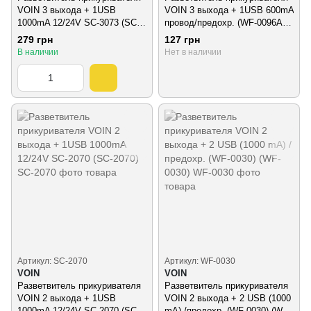
VOIN 3 выхода + 1USB
VOIN 3 выхода + 1USB 600mA
1000mA 12/24V SC-3073 (SC-
провод/предохр. (WF-0096A)
3073)
(WF-0096A)
279 грн
127 грн
В наличии
Нет в наличии
Артикул: SC-2070
Артикул: WF-0030
VOIN
VOIN
Разветвитель прикуривателя
Разветвитель прикуривателя
VOIN 2 выхода + 1USB
VOIN 2 выхода + 2 USB (1000
1000mA 12/24V SC-2070 (SC-
mA) /предохр. (WF-0030) (WF-