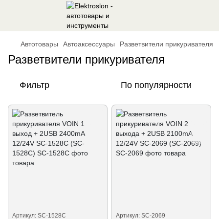
Автотовары
Автоаксессуары
Разветвители прикуривателя
Разветвители прикуривателя
Фильтр
По популярности
Артикул: SC-1528C
Артикул: SC-2069