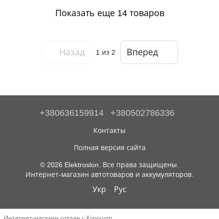
Показать еще 14 товаров
Назад
Вперед
1
из 2
+380636159914
+380502786336
Контакты
Полная версия сайта
© 2026 Elektroslon. Все права защищены.
Интернет-магазин автотоваров и аккумуляторов.
Укр
Рус
Интернет-магазин создан с Хорошоп