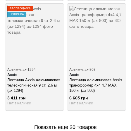
РАСПРОДАЖА
НОВИНКА
Артикул: ax-1294
Артикул: ax-803
Axxis
Axxis
Лестница Axxis алюминиевая
Лестница алюминиевая Axxis
телескопическая 9 ст. 2,6 м
трансформер 4х4 4,7 MAX
(ax-1294)
150 кг (ax-803)
3 411 грн
6 665 грн
Нет в наличии
Нет в наличии
Показать еще 20 товаров