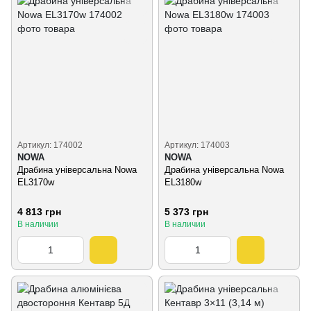
Артикул: 174002
Артикул: 174003
NOWA
NOWA
Драбина універсальна Nowa
Драбина універсальна Nowa
EL3170w
EL3180w
4 813 грн
5 373 грн
В наличии
В наличии