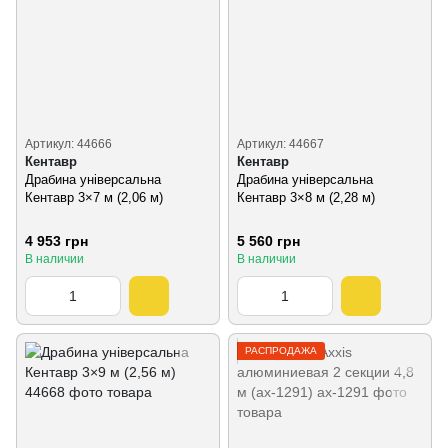
Артикул: 44666
Артикул: 44667
Кентавр
Кентавр
Драбина універсальна
Драбина універсальна
Кентавр 3×7 м (2,06 м)
Кентавр 3×8 м (2,28 м)
4 953 грн
5 560 грн
В наличии
В наличии
РАСПРОДАЖА