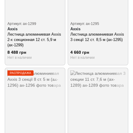
Артикул: ax-1299
Артикул: ax-1295
Axxis
Axxis
Лестница алюминиевая Axxis
Лестница алюминиевая Axxis
2-х секционная 12 ст. 5,9 м
3 секції 12 ст. 8,5 м (ax-1295)
(ax-1299)
8 488 грн
4 660 грн
Нет в наличии
Нет в наличии
РАСПРОДАЖА