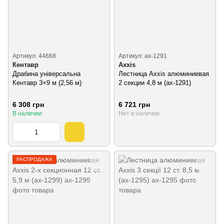
Артикул: 44668
Артикул: ax-1291
Кентавр
Axxis
Драбина універсальна
Лестница Axxis алюминиевая
Кентавр 3×9 м (2,56 м)
2 секции 4,8 м (ax-1291)
6 308 грн
6 721 грн
В наличии
Нет в наличии
РАСПРОДАЖА