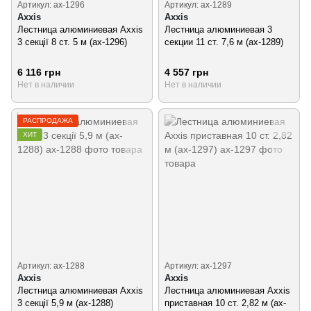
Артикул: ax-1296
Артикул: ax-1289
Axxis
Axxis
Лестница алюминиевая Axxis
Лестница алюминиевая 3
3 секції 8 ст. 5 м (ax-1296)
секции 11 ст. 7,6 м (ax-1289)
6 116 грн
4 557 грн
Нет в наличии
Нет в наличии
РАСПРОДАЖА
ХИТ
Артикул: ax-1288
Артикул: ax-1297
Axxis
Axxis
Лестница алюминиевая Axxis
Лестница алюминиевая Axxis
3 секції 5,9 м (ax-1288)
приставная 10 ст. 2,82 м (ax-