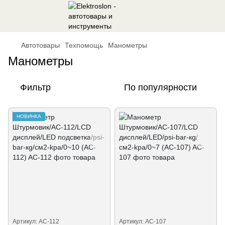
Автотовары
Техпомощь
Манометры
Манометры
Фильтр
По популярности
НОВИНКА
Артикул: AC-112
Артикул: AC-107