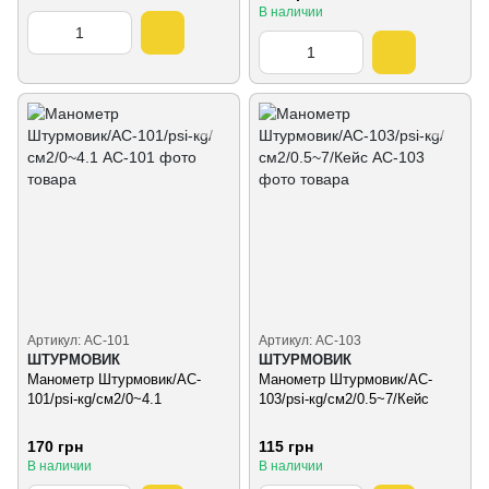
В наличии
Артикул: AC-101
Артикул: AC-103
ШТУРМОВИК
ШТУРМОВИК
Манометр Штурмовик/AC-
Манометр Штурмовик/AC-
101/psi-кg/см2/0~4.1
103/psi-кg/см2/0.5~7/Кейс
170 грн
115 грн
В наличии
В наличии