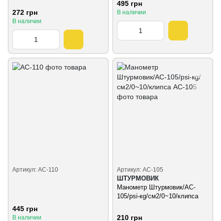
495 грн
272 грн
В наличии
В наличии
Артикул: AC-110
Артикул: AC-105
ШТУРМОВИК
Манометр Штурмовик/AC-
105/psi-кg/см2/0~10/клипса
445 грн
210 грн
В наличии