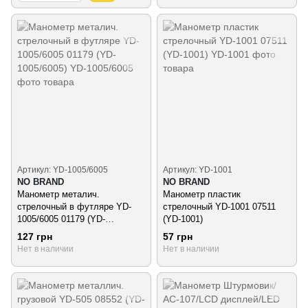
Артикул: YD-1005/6005
Артикул: YD-1001
NO BRAND
NO BRAND
Манометр металич.
Манометр пластик
стрелочный в футляре YD-
стрелочный YD-1001 07511
1005/6005 01179 (YD-
(YD-1001)
1005/6005)
127 грн
57 грн
Нет в наличии
Нет в наличии