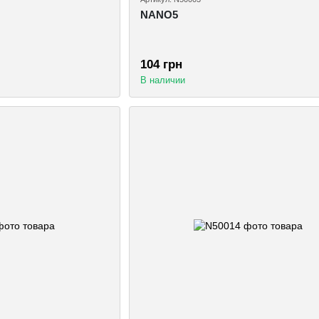
NANO5
104 грн
В наличии