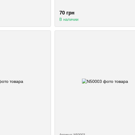
70 грн
В наличии
Артикул: N50003