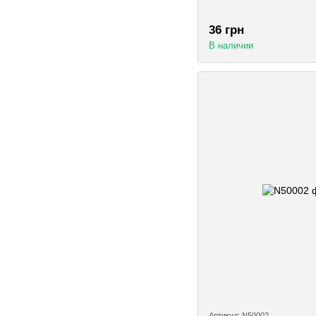
36 грн
В наличии
Артикул: N50002