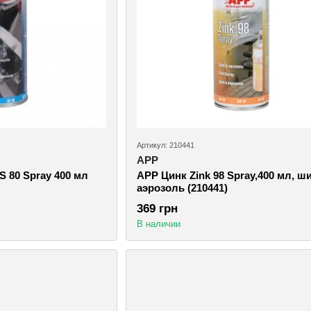
Артикул: 210441
APP
 80 Spray 400 мл
APP Цинк Zink 98 Spray,400 мл, ш
аэрозоль (210441)
369 грн
В наличии