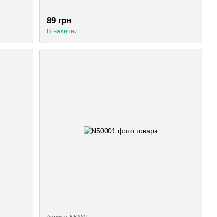
89 грн
В наличии
Артикул: N50001