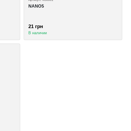
NANO5
21 грн
В наличии