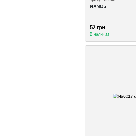
NANO5
52 грн
В наличии