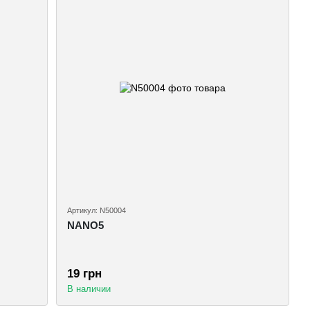
Артикул: N50004
NANO5
19 грн
В наличии