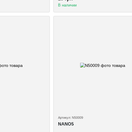
В наличии
Артикул: N50009
NANO5