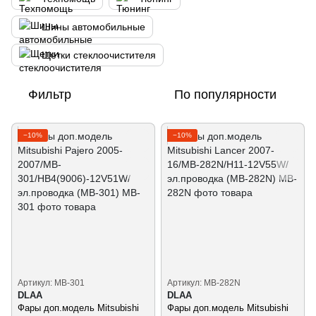
Шины автомобильные
Щетки стеклоочистителя
Фильтр
По популярности
−10%
−10%
Артикул: MB-301
Артикул: MB-282N
DLAA
DLAA
Фары доп.модель Mitsubishi
Фары доп.модель Mitsubishi