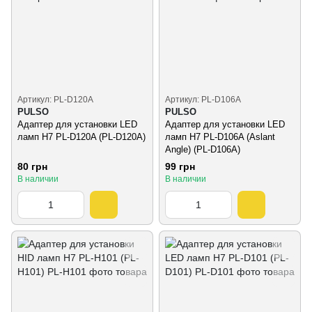
Артикул: PL-D120A
Артикул: PL-D106A
PULSO
PULSO
Адаптер для установки LED
Адаптер для установки LED
ламп H7 PL-D120A (PL-D120A)
ламп Н7 PL-D106A (Aslant
Angle) (PL-D106A)
80 грн
99 грн
В наличии
В наличии