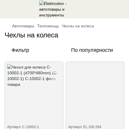
Автотовары
Техпомощь
Чехлы на колеса
Чехлы на колеса
Фильтр
По популярности
Артикул: C-10002-1
Артикул: EL 100 284