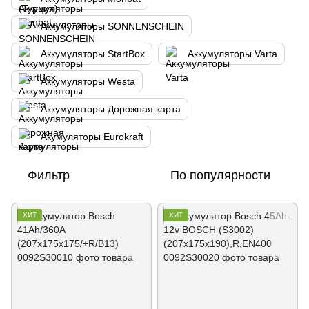
Аккумуляторы SONNENSCHEIN
Аккумуляторы StartBox
Аккумуляторы Varta
Аккумуляторы Westa
Аккумуляторы Дорожная карта
Акумуляторы Eurokraft
Фильтр
По популярности
ХИТ
ХИТ