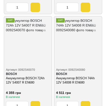
ХИТ
ХИТ
Артикул: 0092S40070
Артикул: 0092S40080
BOSCH
BOSCH
Аккумулятор BOSCH 72Ah
Аккумулятор BOSCH 74Ah
12V S4007 R EN680
12V S4008 R EN680
4 355 грн
4 511 грн
В наличии
В наличии