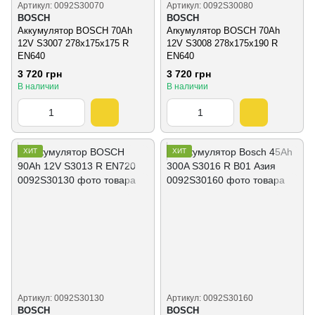
Артикул: 0092S30070
Артикул: 0092S30080
BOSCH
BOSCH
Аккумулятор BOSCH 70Ah
Аrкумулятор BOSCH 70Ah
12V S3007 278x175x175 R
12V S3008 278x175x190 R
EN640
EN640
3 720 грн
3 720 грн
В наличии
В наличии
ХИТ
ХИТ
Артикул: 0092S30130
Артикул: 0092S30160
BOSCH
BOSCH