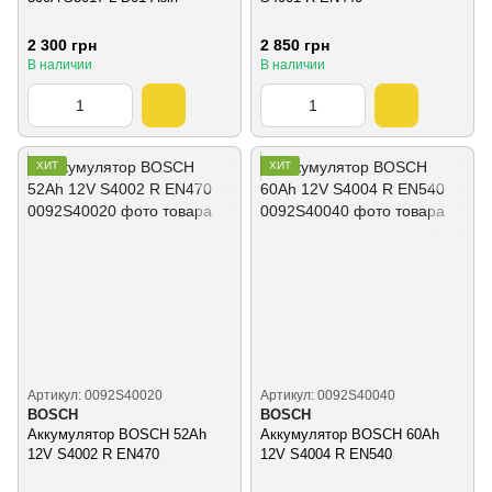
2 300 грн
2 850 грн
В наличии
В наличии
ХИТ
ХИТ
Артикул: 0092S40020
Артикул: 0092S40040
BOSCH
BOSCH
Аккумулятор BOSCH 52Ah
Аккумулятор BOSCH 60Ah
12V S4002 R EN470
12V S4004 R EN540