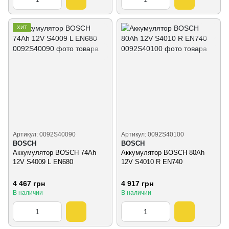
ХИТ
Артикул: 0092S40090
Артикул: 0092S40100
BOSCH
BOSCH
Аккумулятор BOSCH 74Ah
Аккумулятор BOSCH 80Ah
12V S4009 L EN680
12V S4010 R EN740
4 467 грн
4 917 грн
В наличии
В наличии