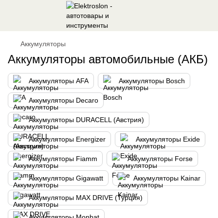
Аккумуляторы
Аккумуляторы автомобильные (АКБ)
Аккумуляторы AFA
Аккумуляторы Bosch
Аккумуляторы Decaro
Аккумуляторы DURACELL (Австрия)
Аккумуляторы Energizer
Аккумуляторы Exide
Аккумуляторы Fiamm
Аккумуляторы Forse
Аккумуляторы Gigawatt
Аккумуляторы Kainar
Аккумуляторы MAX DRIVE (Турция)
Аккумуляторы Monbat