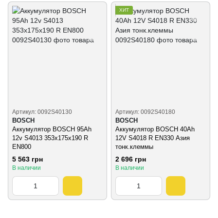
ХИТ
Артикул: 0092S40130
Артикул: 0092S40180
BOSCH
BOSCH
Аккумулятор BOSCH 95Ah
Аккумулятор BOSCH 40Ah
12v S4013 353x175x190 R
12V S4018 R EN330 Азия
EN800
тонк.клеммы
5 563 грн
2 696 грн
В наличии
В наличии