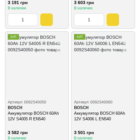
3 191 грн
3 603 грн
В наличии
В наличии
ХИТ
ХИТ
Артикул: 0092S40050
Артикул: 0092S40060
BOSCH
BOSCH
Аккумулятор BOSCH 60Ah
Аккумулятор BOSCH 60Ah
12V S4005 R EN540
12V S4006 L EN540
3 582 грн
3 501 грн
В наличии
В наличии