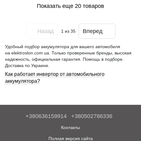
Показать еще 20 товаров
Назад
Вперед
1
из 35
Удобный подбор аккумулятора для вашего автомобиля
на elektroslon.com.ua. Только проверенные бренды, высокая
надежность, официальная гарантия. Помощь в подборе.
Доставка по Украине.
Как работает инвертор от автомобильного
аккумулятора?
+380636159914
+380502786336
Контакты
Полная версия сайта