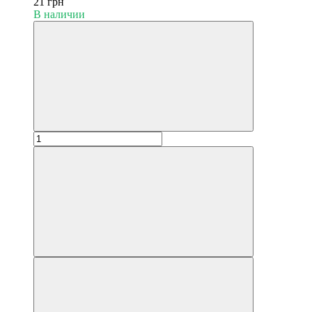
21 грн
В наличии