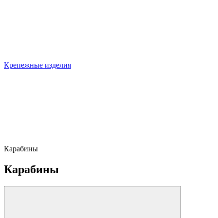
Крепежные изделия
Карабины
Карабины