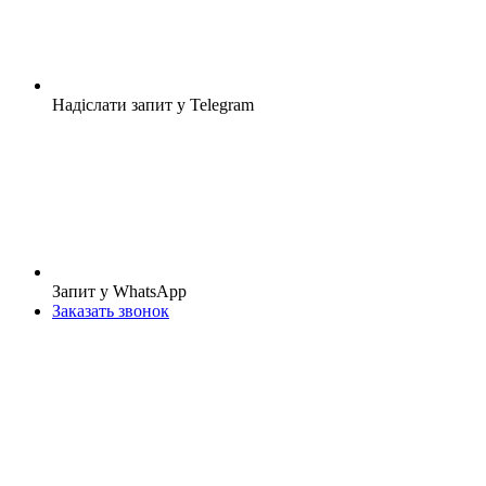
Надіслати запит у Telegram
Запит у WhatsApp
Заказать звонок