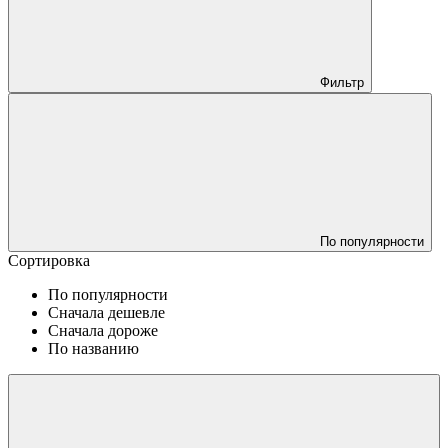
Фильтр
По популярности
Сортировка
По популярности
Сначала дешевле
Сначала дороже
По названию