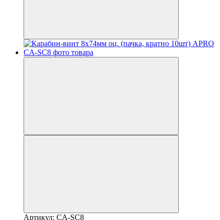
Артикул: CA-SC8