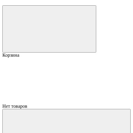
Корзина
Нет товаров