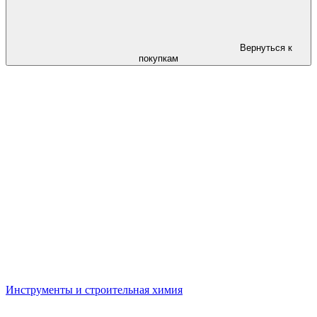
Вернуться к
покупкам
Инструменты и строительная химия