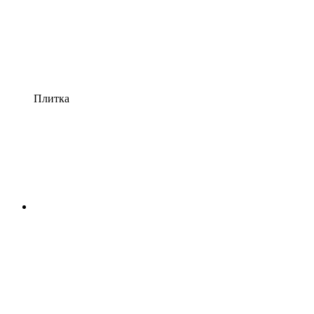
Плитка