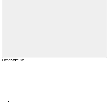
Отображение