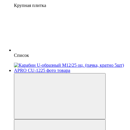
Крупная плитка
Список