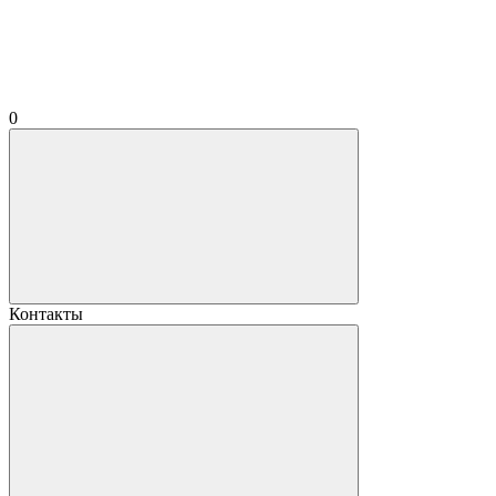
0
Контакты