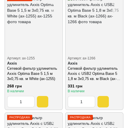
Артикул: ax-1255
Артикул: ax-1266
Axxis
Axxis
Сетевой фильтр удлинитель
Сетевой фильтр удлинитель
Axxis Optima Base 5 1,5 м
Axxis с USB2 Optima Base 5
3х0,75 кв. м White (ax-1255)
1,8 м 3х0,75 кв. м Black (ax-
1266)
268 грн
331 грн
В наличии
В наличии
РАСПРОДАЖА
РАСПРОДАЖА