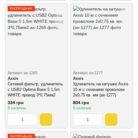
РАСПРОДАЖА
Артикул: ax-1265
Артикул: ax-1277
Axxis
Axxis
Сетевой фильтр, удлинитель
Удлинитель на катушке Axxis
с USB2 Optima Base 5 1,5m
10 м с сечением проволоки
WHITE провод 3*0,75мм2
2х0,75 кв. мм (ax-1277)
334 грн
804 грн
В наличии
В наличии
РАСПРОДАЖА