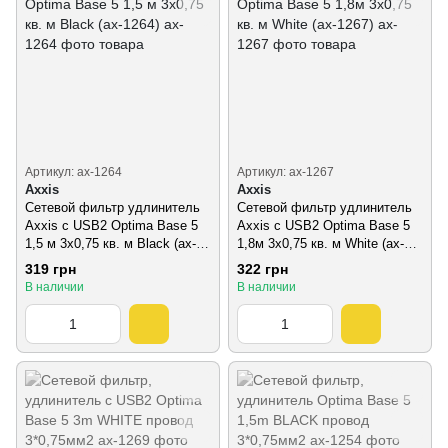
Артикул: ax-1264
Артикул: ax-1267
Axxis
Axxis
Сетевой фильтр удлинитель
Сетевой фильтр удлинитель
Axxis с USB2 Optima Base 5
Axxis с USB2 Optima Base 5
1,5 м 3х0,75 кв. м Black (ax-
1,8м 3х0,75 кв. м White (ax-
1264)
1267)
319 грн
322 грн
В наличии
В наличии