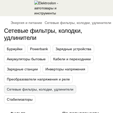
Энергия и питание
Сетевые фильтры, колодки, удлинители
Сетевые фильтры, колодки,
удлинители
Буржуйки
Powerbank
Зарядные устройства
Аккумуляторы бытовые
Кабели и переходники
Зарядные станции
Инверторы напряжения
Преобразователи напряжения и реле
Сетевые фильтры, колодки, удлинители
Стабилизаторы