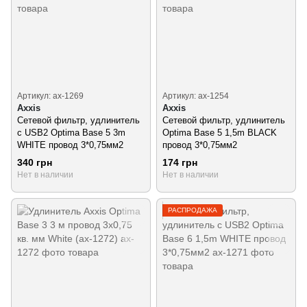
Артикул: ax-1269
Артикул: ax-1254
Axxis
Axxis
Сетевой фильтр, удлинитель
Сетевой фильтр, удлинитель
с USB2 Optima Base 5 3m
Optima Base 5 1,5m BLACK
WHITE провод 3*0,75мм2
провод 3*0,75мм2
340 грн
174 грн
Нет в наличии
Нет в наличии
РАСПРОДАЖА