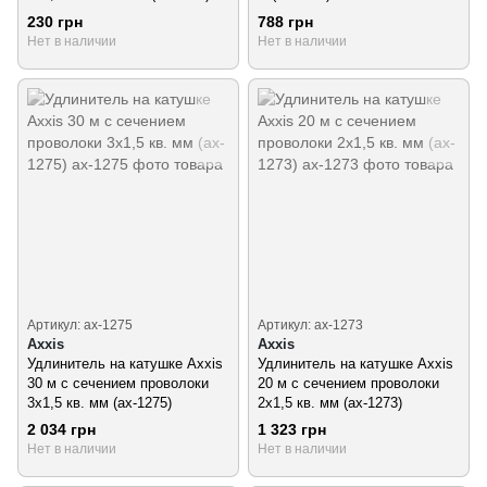
230 грн
788 грн
Нет в наличии
Нет в наличии
Артикул: ax-1275
Артикул: ax-1273
Axxis
Axxis
Удлинитель на катушке Axxis
Удлинитель на катушке Axxis
30 м с сечением проволоки
20 м с сечением проволоки
3х1,5 кв. мм (ax-1275)
2х1,5 кв. мм (ax-1273)
2 034 грн
1 323 грн
Нет в наличии
Нет в наличии