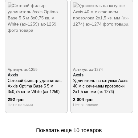
Артикул: ax-1259
Артикул: ax-1274
Axxis
Axxis
Сетевой фильтр удлинитель
Удлинитель на катушке Axxis
Axxis Optima Base 5 5 м
40 м с сечением проволоки
3х0,75 кв. м White (ax-1259)
2х1,5 кв. мм (ax-1274)
292 грн
2 004 грн
Нет в наличии
Нет в наличии
Показать еще 10 товаров