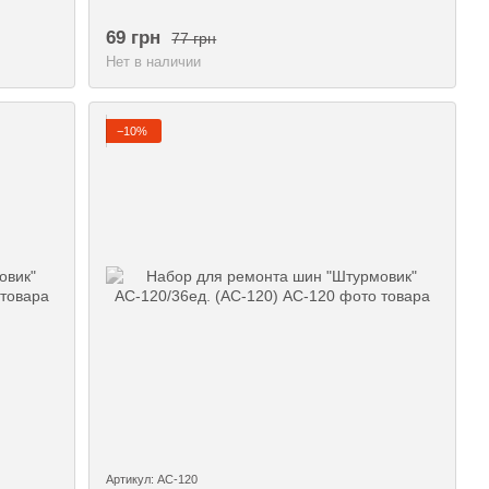
69 грн
77 грн
Нет в наличии
−10%
Артикул: АС-120