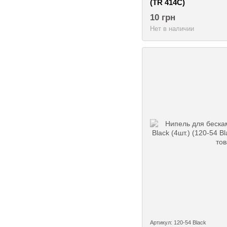
(TR 414C)
10 грн
Нет в наличии
Артикул: 120-54 Black