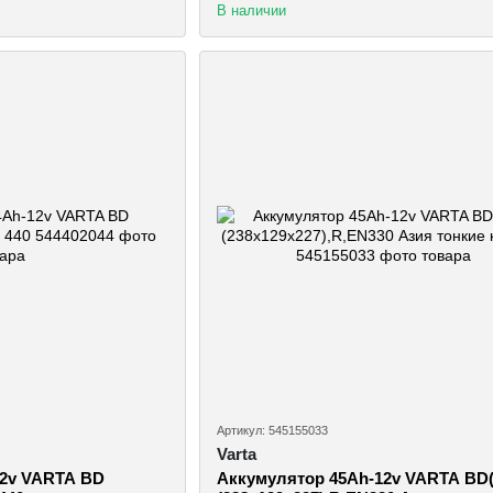
В наличии
Артикул: 545155033
Varta
12v VARTA BD
Аккумулятор 45Ah-12v VARTA BD(