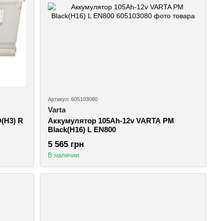
Артикул: 605103080
Varta
(H3) R
Аккумулятор 105Ah-12v VARTA PM
Black(H16) L EN800
5 565 грн
В наличии