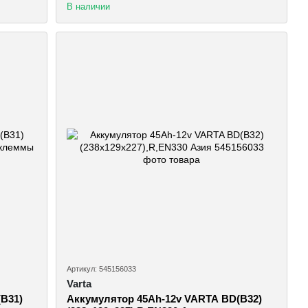
В наличии
Артикул: 545156033
Varta
B31)
Аккумулятор 45Ah-12v VARTA BD(B32)