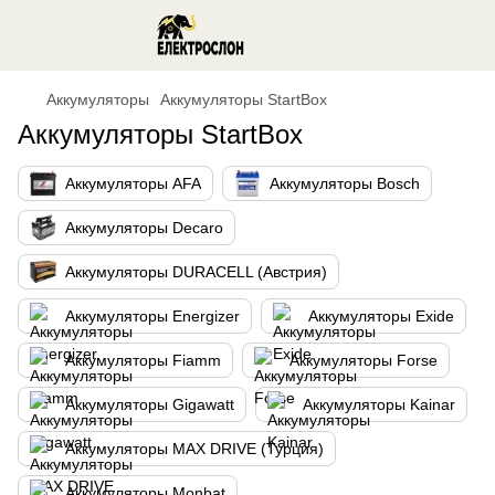
Аккумуляторы
Аккумуляторы StartBox
Аккумуляторы StartBox
Аккумуляторы AFA
Аккумуляторы Bosch
Аккумуляторы Decaro
Аккумуляторы DURACELL (Австрия)
Аккумуляторы Energizer
Аккумуляторы Exide
Аккумуляторы Fiamm
Аккумуляторы Forse
Аккумуляторы Gigawatt
Аккумуляторы Kainar
Аккумуляторы MAX DRIVE (Турция)
Аккумуляторы Monbat