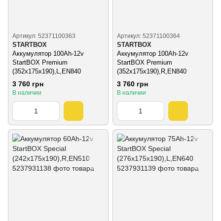
Артикул: 52371100363
Артикул: 52371100364
STARTBOX
STARTBOX
Аккумулятор 100Ah-12v
Аккумулятор 100Ah-12v
StartBOX Premium
StartBOX Premium
(352x175x190),L,EN840
(352x175x190),R,EN840
3 760 грн
3 760 грн
В наличии
В наличии