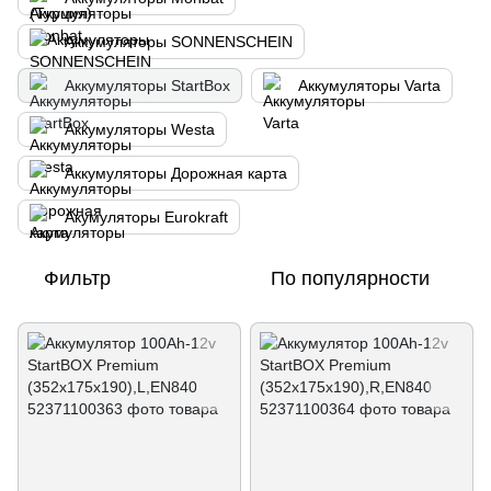
Аккумуляторы SONNENSCHEIN
Аккумуляторы StartBox
Аккумуляторы Varta
Аккумуляторы Westa
Аккумуляторы Дорожная карта
Акумуляторы Eurokraft
Фильтр
По популярности