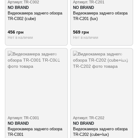
Артикул: TR-C002
Артикул: TR-C201
NO BRAND
NO BRAND
Видеокамера заднего обзора
Видеокамера заднего обзора
TR-C002 (cube)
TR-C201 (lux)
456 грн
569 грн
Нет в наличии
Нет в наличии
Артикул: TR-C001
Артикул: TR-C202
NO BRAND
NO BRAND
Видеокамера заднего обзора
Видеокамера заднего обзора
TR-C001
TR-C202 (cube+lux)