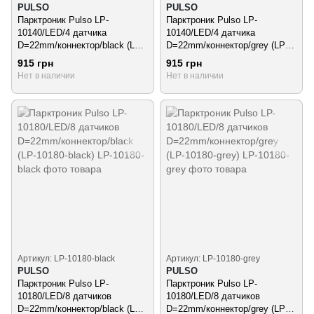
PULSO
PULSO
Парктроник Pulso LP-
Парктроник Pulso LP-
10140/LED/4 датчика
10140/LED/4 датчика
D=22mm/коннектор/black (LP-
D=22mm/коннектор/grey (LP-
10140-black)
10140-grey)
915 грн
915 грн
Нет в наличии
Нет в наличии
Артикул: LP-10180-black
Артикул: LP-10180-grey
PULSO
PULSO
Парктроник Pulso LP-
Парктроник Pulso LP-
10180/LED/8 датчиков
10180/LED/8 датчиков
D=22mm/коннектор/black (LP-
D=22mm/коннектор/grey (LP-