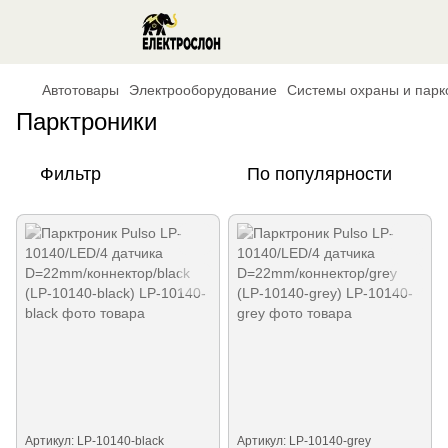
Автотовары
Электрооборудование
Системы охраны и парк
Парктроники
Фильтр
По популярности
Артикул: LP-10140-black
Артикул: LP-10140-grey