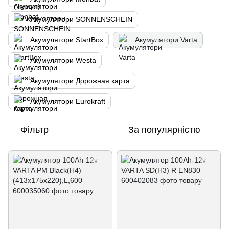
Акумулятори SONNENSCHEIN
Акумулятори StartBox
Акумулятори Varta
Акумулятори Westa
Акумулятори Дорожная карта
Акумулятори Eurokraft
Фільтр
За популярністю