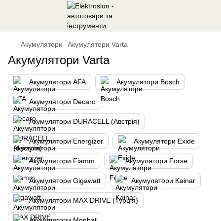
Акумулятори
Акумулятори Varta
Акумулятори Varta
Акумулятори AFA
Акумулятори Bosch
Акумулятори Decaro
Акумулятори DURACELL (Австрія)
Акумулятори Energizer
Акумулятори Exide
Акумулятори Fiamm
Акумулятори Forse
Акумулятори Gigawatt
Акумулятори Kainar
Акумулятори MAX DRIVE (Турція)
Акумулятори Monbat